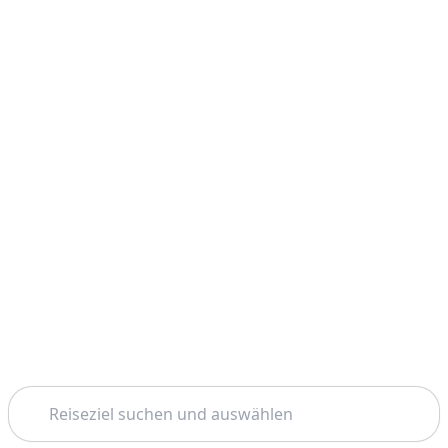
Suchen