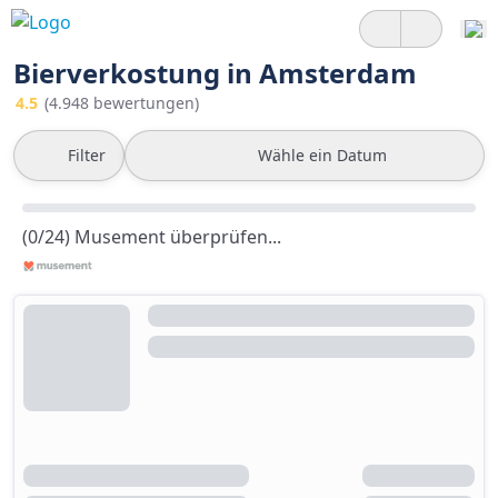
Bierverkostung in Amsterdam
4.5
(4.948 bewertungen)
Filter
Wähle ein Datum
(0/24) Musement überprüfen...