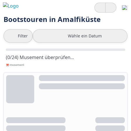
Bootstouren in Amalfiküste
Filter
Wähle ein Datum
(0/24) Musement überprüfen...