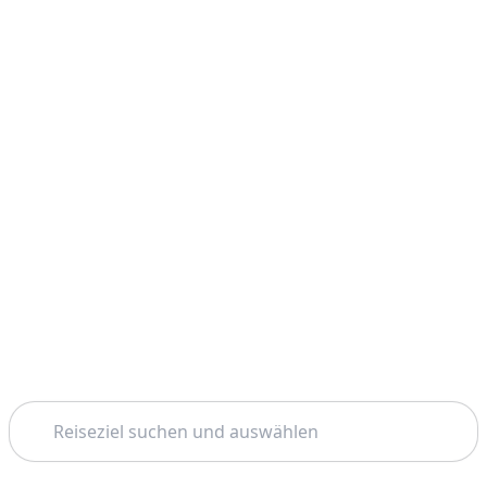
Suchen