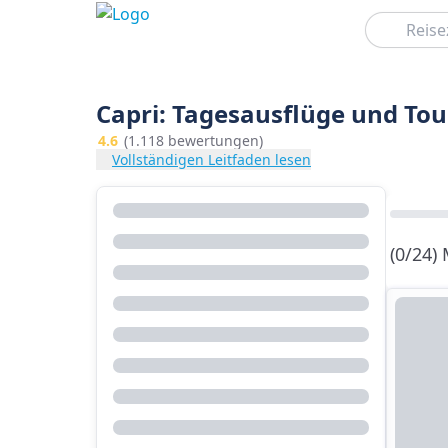
Suchen
Capri: Tagesausflüge und Tou
4.6
(1.118 bewertungen)
Vollständigen Leitfaden lesen
(0/24)