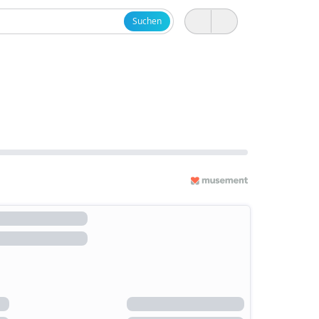
Suchen