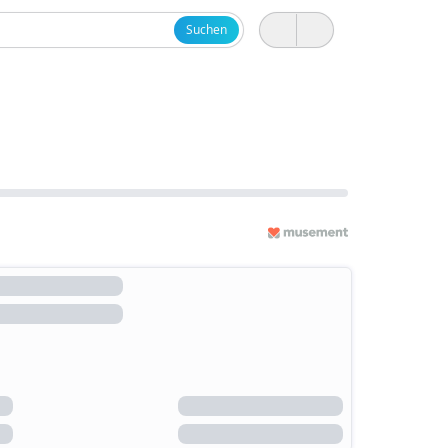
Suchen