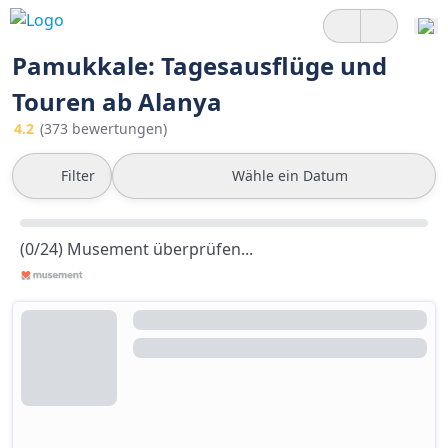
Pamukkale: Tagesausflüge und
Touren ab Alanya
4.2
(373 bewertungen)
Filter
Wähle ein Datum
(0/24) Musement überprüfen...