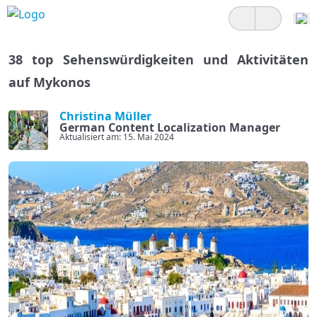
38 top Sehenswürdigkeiten und Aktivitäten
auf Mykonos
Christina Müller
German Content Localization Manager
Aktualisiert am: 15. Mai 2024