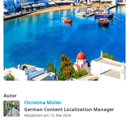
Autor
Christina Müller
German Content Localization Manager
Aktualisiert am: 15. Mai 2024