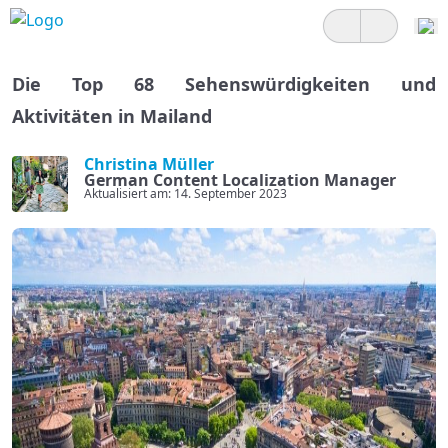
Die Top 68 Sehenswürdigkeiten und
Aktivitäten in Mailand
Christina Müller
German Content Localization Manager
Aktualisiert am: 14. September 2023