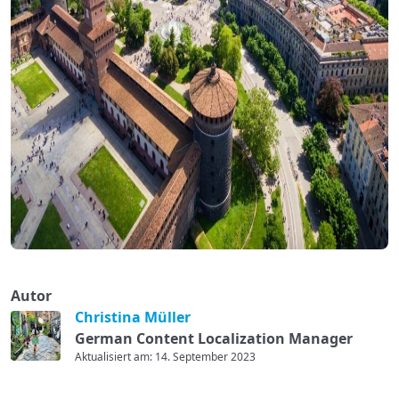
Autor
Christina Müller
German Content Localization Manager
Aktualisiert am: 14. September 2023