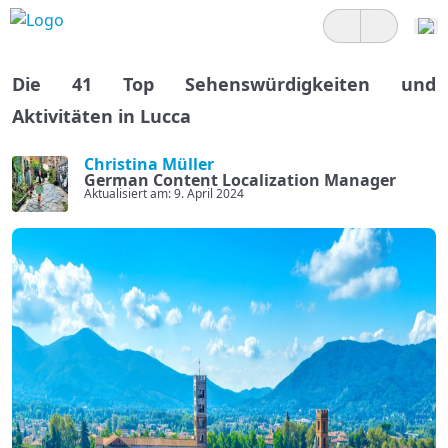
Die 41 Top Sehenswürdigkeiten und
Aktivitäten in Lucca
Christina Müller
German Content Localization Manager
Aktualisiert am: 9. April 2024