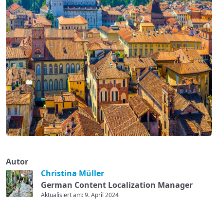
Autor
Christina Müller
German Content Localization Manager
Aktualisiert am: 9. April 2024