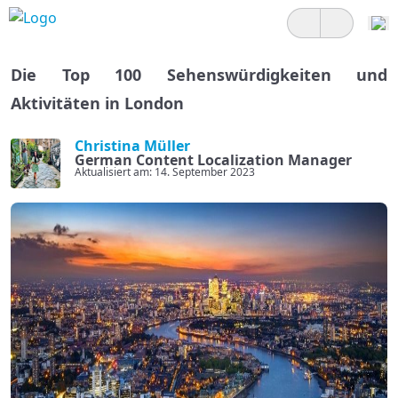
Die Top 100 Sehenswürdigkeiten und
Aktivitäten in London
Christina Müller
German Content Localization Manager
Aktualisiert am: 14. September 2023