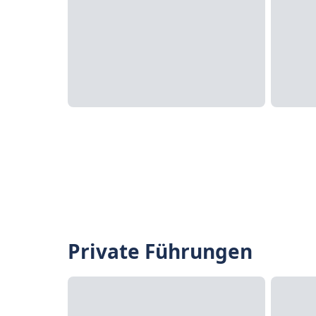
Private Führungen