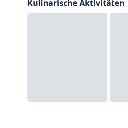
Kulinarische Aktivitäten