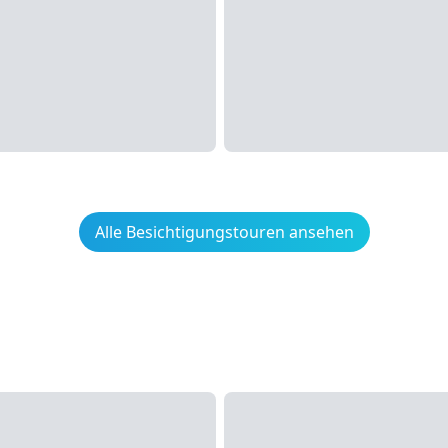
Alle Besichtigungstouren ansehen