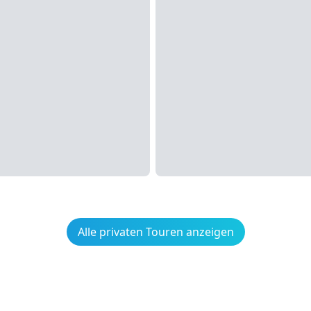
Alle privaten Touren anzeigen