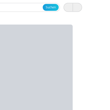
Suchen