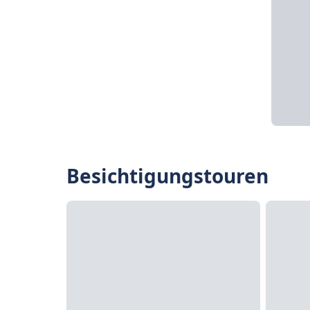
Besichtigungstouren