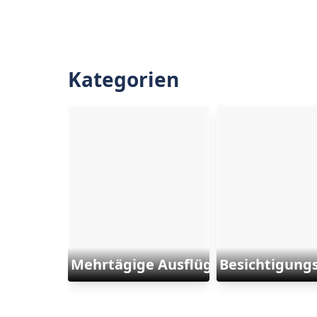
Kategorien
Mehrtägige Ausflüge
Besichtigung