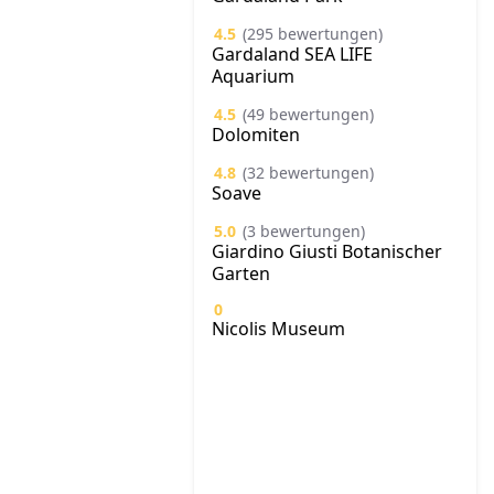
4.5
(295 bewertungen)
Gardaland SEA LIFE
Aquarium
4.5
(49 bewertungen)
Dolomiten
4.8
(32 bewertungen)
Soave
5.0
(3 bewertungen)
Giardino Giusti Botanischer
Garten
0
Nicolis Museum