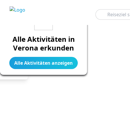
Suchen
Alle Aktivitäten in
Verona erkunden
Alle Aktivitäten anzeigen
Legend