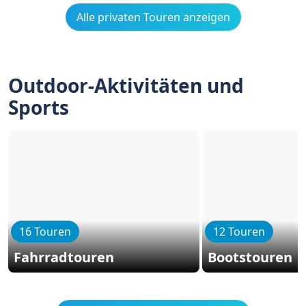
Alle privaten Touren anzeigen
Outdoor-Aktivitäten und
Sports
16 Touren
12 Touren
Fahrradtouren
Bootstouren