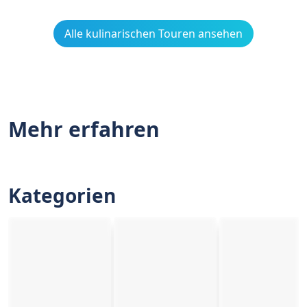
Alle kulinarischen Touren ansehen
Mehr erfahren
Kategorien