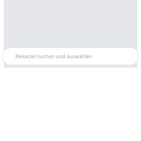
Suchen