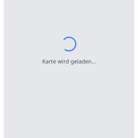
Karte wird geladen...