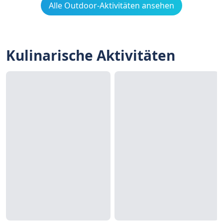
Alle Outdoor-Aktivitäten ansehen
Kulinarische Aktivitäten