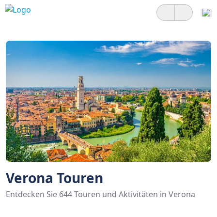
Verona Touren
Entdecken Sie 644 Touren und Aktivitäten in Verona