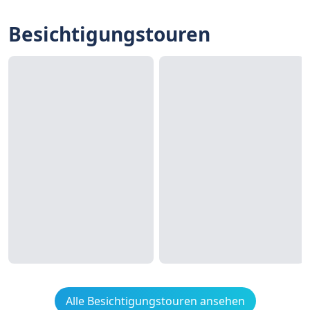
Besichtigungstouren
Alle Besichtigungstouren ansehen