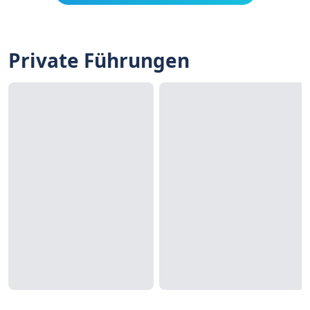
Private Führungen