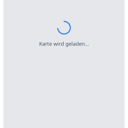
Karte wird geladen...