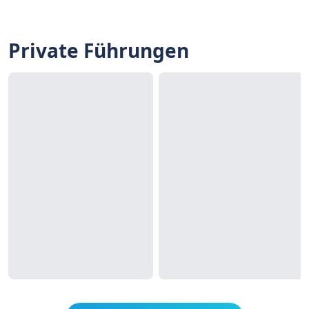
Private Führungen