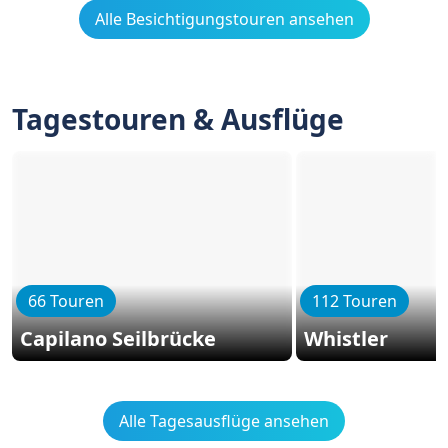
Alle Besichtigungstouren ansehen
Tagestouren & Ausflüge
66 Touren
112 Touren
Capilano Seilbrücke
Whistler
Alle Tagesausflüge ansehen