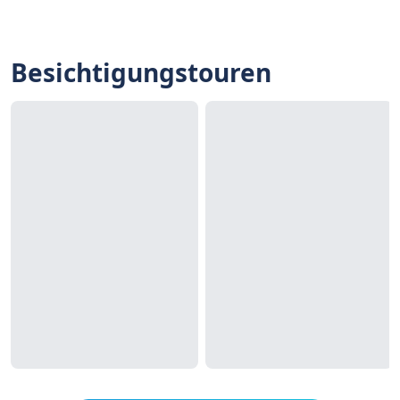
Besichtigungstouren