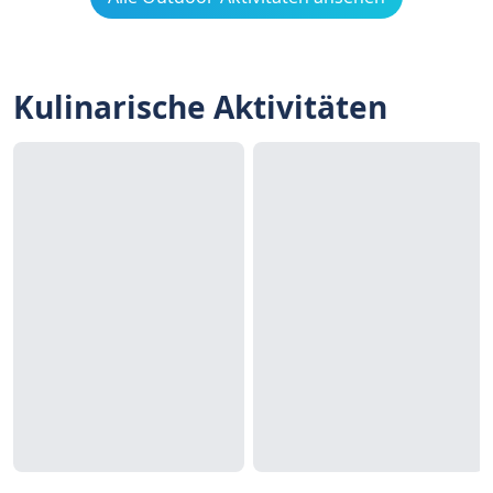
Kulinarische Aktivitäten