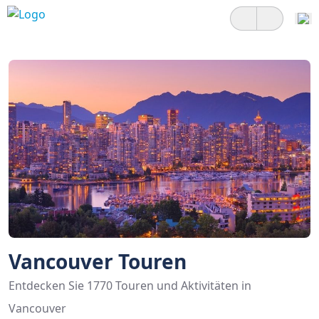
Vancouver Touren
Entdecken Sie 1770 Touren und Aktivitäten in
Vancouver