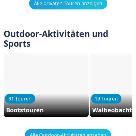
Alle privaten Touren anzeigen
Outdoor-Aktivitäten und
Sports
91 Touren
19 Touren
Bootstouren
Walbeobacht
Alle Outdoor-Aktivitäten ansehen