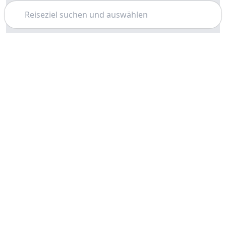
Suchen