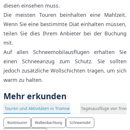
diesen einsehen muss.
Die meisten Touren beinhalten eine Mahlzeit.
Wenn Sie eine bestimmte Diät einhalten müssen,
teilen Sie dies Ihrem Anbieter bei der Buchung
mit.
Auf allen Schneemobilausflügen erhalten Sie
einen Schneeanzug zum Schutz. Sie sollten
jedoch zusätzliche Wollschichten tragen, um sich
warm zu halten.
Mehr erkunden
Touren und Aktivitäten in Tromsø
Tagesausflüge von Trom
Bootstouren
Walbeobachtung
Schneemobil