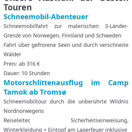
Touren
Schneemobil-Abenteuer
Schneemobilfahrt zur malerischen 3-Länder-
Grenze von Norwegen, Finnland und Schweden
Fahrt über gefrorene Seen und durch verschneite
Wälder
Preis: ab 316 €
Dauer: 10 Stunden
Motorschlittenausflug im Camp
Tamok ab Tromsø
Schneemobiltour durch die unberührte Wildnis
Nordnorwegens
Reiseleiter, Sicherheitseinweisung,
Winterkleidung + Eintopf am Lagerfeuer inklusive