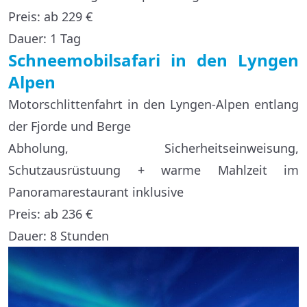
Preis: ab 229 €
Dauer: 1 Tag
Schneemobilsafari in den Lyngen
Alpen
Motorschlittenfahrt in den Lyngen-Alpen entlang
der Fjorde und Berge
Abholung, Sicherheitseinweisung,
Schutzausrüstuung + warme Mahlzeit im
Panoramarestaurant inklusive
Preis: ab 236 €
Dauer: 8 Stunden