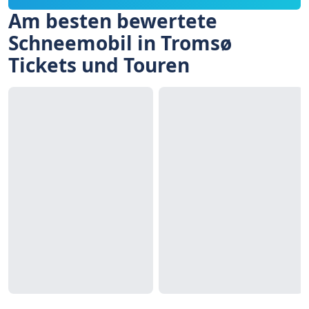
Am besten bewertete
Schneemobil in Tromsø
Tickets und Touren