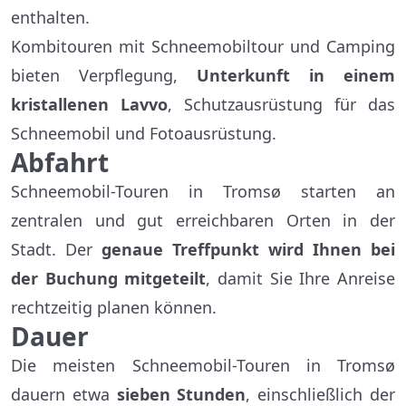
enthalten.
Kombitouren mit Schneemobiltour und Camping
bieten Verpflegung,
Unterkunft in einem
kristallenen Lavvo
, Schutzausrüstung für das
Schneemobil und Fotoausrüstung.
Abfahrt
Schneemobil-Touren in Tromsø starten an
zentralen und gut erreichbaren Orten in der
Stadt. Der
genaue Treffpunkt wird Ihnen bei
der Buchung mitgeteilt
, damit Sie Ihre Anreise
rechtzeitig planen können.
Dauer
Die meisten Schneemobil-Touren in Tromsø
dauern etwa
sieben Stunden
, einschließlich der