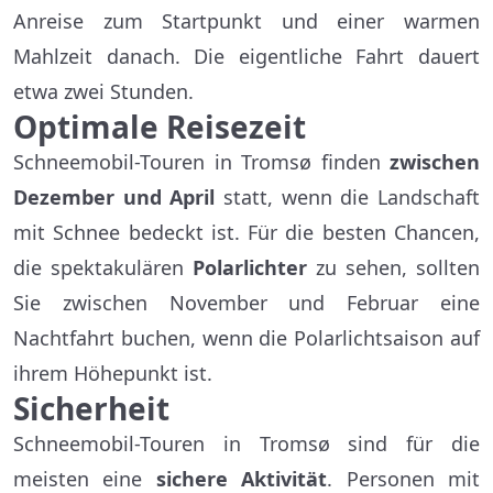
Anreise zum Startpunkt und einer warmen
Mahlzeit danach. Die eigentliche Fahrt dauert
etwa zwei Stunden.
Optimale Reisezeit
Schneemobil-Touren in Tromsø finden
zwischen
Dezember und April
statt, wenn die Landschaft
mit Schnee bedeckt ist. Für die besten Chancen,
die spektakulären
Polarlichter
zu sehen, sollten
Sie zwischen November und Februar eine
Nachtfahrt buchen, wenn die Polarlichtsaison auf
ihrem Höhepunkt ist.
Sicherheit
Schneemobil-Touren in Tromsø sind für die
meisten eine
sichere Aktivität
. Personen mit