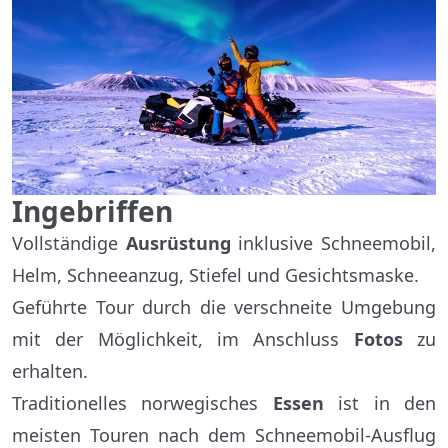
Ingebriffen
Vollständige
Ausrüstung
inklusive Schneemobil,
Helm, Schneeanzug, Stiefel und Gesichtsmaske.
Geführte Tour durch die verschneite Umgebung
mit der Möglichkeit, im Anschluss
Fotos
zu
erhalten.
Traditionelles norwegisches
Essen
ist in den
meisten Touren nach dem Schneemobil-Ausflug