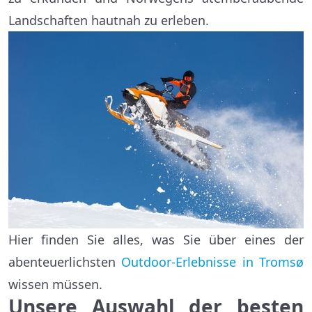
Landschaften hautnah zu erleben.
Hier finden Sie alles, was Sie über eines der
abenteuerlichsten
Outdoor-Erlebnisse in Tromsø
wissen müssen.
Unsere Auswahl der besten