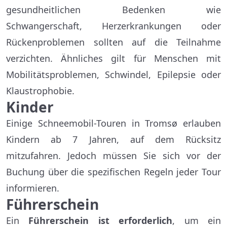
gesundheitlichen Bedenken wie
Schwangerschaft, Herzerkrankungen oder
Rückenproblemen sollten auf die Teilnahme
verzichten. Ähnliches gilt für Menschen mit
Mobilitätsproblemen, Schwindel, Epilepsie oder
Klaustrophobie.
Kinder
Einige Schneemobil-Touren in Tromsø erlauben
Kindern ab 7 Jahren, auf dem Rücksitz
mitzufahren. Jedoch müssen Sie sich vor der
Buchung über die spezifischen Regeln jeder Tour
informieren.
Führerschein
Ein
Führerschein ist erforderlich
, um ein