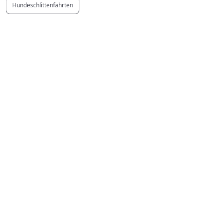
Hundeschlittenfahrten