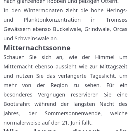
nach glänzenden Robben und pelzigen Ottern.
In den Wintermonaten zieht die hohe Herings-
und Planktonkonzentration in Tromsøs
Gewässern ebenso Buckelwale, Grindwale, Orcas
und Schweinswale an.
Mitternachtssonne
Schauen Sie sich an, wie der Himmel um
Mitternacht ebenso aussieht wie zur Mittagszeit
und nutzen Sie das verlängerte Tageslicht, um
mehr von der Region zu sehen. Für ein
besonderes Vergnügen reservieren Sie eine
Bootsfahrt während der längsten Nacht des
Jahres, der Sommersonnenwende, welche
normalerweise auf den 21. Juni fällt.