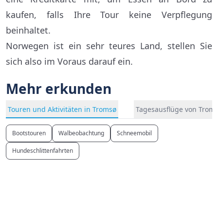
kaufen, falls Ihre Tour keine Verpflegung
beinhaltet.
Norwegen ist ein sehr teures Land, stellen Sie
sich also im Voraus darauf ein.
Mehr erkunden
Touren und Aktivitäten in Tromsø
Tagesausflüge von Trom
Bootstouren
Walbeobachtung
Schneemobil
Hundeschlittenfahrten