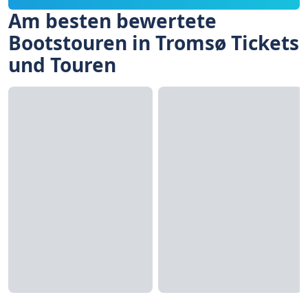
Am besten bewertete
Bootstouren in Tromsø Tickets
und Touren