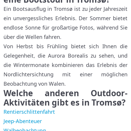
Ein Bootsausflug in Tromsø ist zu jeder Jahreszeit
ein unvergessliches Erlebnis. Der Sommer bietet
endlose Sonne für großartige Fotos, während Sie
über die Wellen fahren.
Von Herbst bis Frühling bietet sich Ihnen die
Gelegenheit, die Aurora Borealis zu sehen, und
die Wintermonate kombinieren das Erlebnis der
Nordlichtersichtung mit einer möglichen
Beobachtung von Walen.
Welche anderen Outdoor-
Aktivitäten gibt es in Tromsø?
Rentierschlittenfahrt
Jeep-Abenteuer
Walbeobachtung