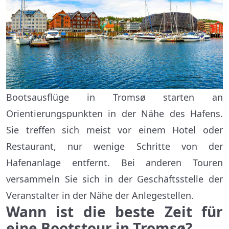
Bootsausflüge in Tromsø starten an
Orientierungspunkten in der Nähe des Hafens.
Sie treffen sich meist vor einem Hotel oder
Restaurant, nur wenige Schritte von der
Hafenanlage entfernt. Bei anderen Touren
versammeln Sie sich in der Geschäftsstelle der
Veranstalter in der Nähe der Anlegestellen.
Wann ist die beste Zeit für
eine Bootstour in Tromsø?