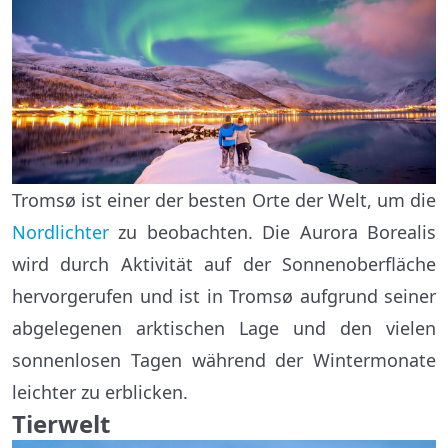
Tromsø ist einer der besten Orte der Welt, um die
Nordlichter
zu beobachten. Die Aurora Borealis
wird durch Aktivität auf der Sonnenoberfläche
hervorgerufen und ist in Tromsø aufgrund seiner
abgelegenen arktischen Lage und den vielen
sonnenlosen Tagen während der Wintermonate
leichter zu erblicken.
Tierwelt