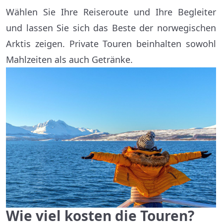
Wählen Sie Ihre Reiseroute und Ihre Begleiter
und lassen Sie sich das Beste der norwegischen
Arktis zeigen. Private Touren beinhalten sowohl
Mahlzeiten als auch Getränke.
Wie viel kosten die Touren?