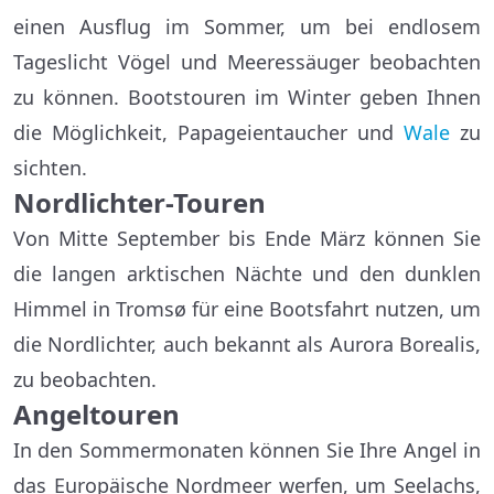
einen Ausflug im Sommer, um bei endlosem
Tageslicht Vögel und Meeressäuger beobachten
zu können. Bootstouren im Winter geben Ihnen
die Möglichkeit, Papageientaucher und
Wale
zu
sichten.
Nordlichter-Touren
Von Mitte September bis Ende März können Sie
die langen arktischen Nächte und den dunklen
Himmel in Tromsø für eine Bootsfahrt nutzen, um
die Nordlichter, auch bekannt als Aurora Borealis,
zu beobachten.
Angeltouren
In den Sommermonaten können Sie Ihre Angel in
das Europäische Nordmeer werfen, um Seelachs,