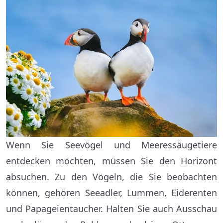
Wenn Sie Seevögel und Meeressäugetiere
entdecken möchten, müssen Sie den Horizont
absuchen. Zu den Vögeln, die Sie beobachten
können, gehören Seeadler, Lummen, Eiderenten
und Papageientaucher. Halten Sie auch Ausschau