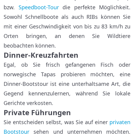
bzw.
Speedboot-Tour
die perfekte Möglichkeit.
Sowohl Schnellboote als auch RIBs können Sie
mit einer Geschwindigkeit von bis zu 83 km/h zu
Orten bringen, an denen Sie Wildtiere
beobachten können.
Dinner-Kreuzfahrten
Egal, ob Sie frisch gefangenen Fisch oder
norwegische Tapas probieren möchten, eine
Dinner-Bootstour ist eine unterhaltsame Art, die
Gegend kennenzulernen, während Sie lokale
Gerichte verkosten.
Private Führungen
Sie entscheiden selbst, was Sie auf einer
privaten
Bootstour
sehen und unternehmen möchten.