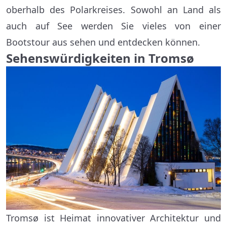
oberhalb des Polarkreises. Sowohl an Land als
auch auf See werden Sie vieles von einer
Bootstour aus sehen und entdecken können.
Sehenswürdigkeiten in Tromsø
Tromsø ist Heimat innovativer Architektur und