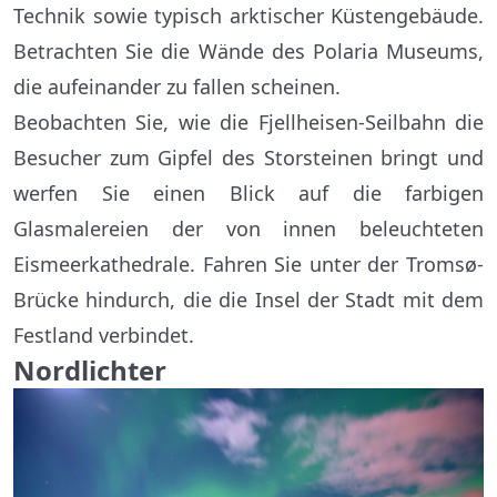
Technik sowie typisch arktischer Küstengebäude.
Betrachten Sie die Wände des Polaria Museums,
die aufeinander zu fallen scheinen.
Beobachten Sie, wie die Fjellheisen-Seilbahn die
Besucher zum Gipfel des Storsteinen bringt und
werfen Sie einen Blick auf die farbigen
Glasmalereien der von innen beleuchteten
Eismeerkathedrale. Fahren Sie unter der Tromsø-
Brücke hindurch, die die Insel der Stadt mit dem
Festland verbindet.
Nordlichter