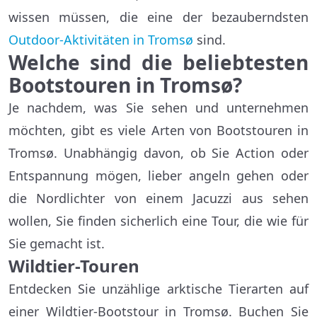
wissen müssen, die eine der bezauberndsten
Outdoor-Aktivitäten in Tromsø
sind.
Welche sind die beliebtesten
Bootstouren in Tromsø?
Je nachdem, was Sie sehen und unternehmen
möchten, gibt es viele Arten von Bootstouren in
Tromsø. Unabhängig davon, ob Sie Action oder
Entspannung mögen, lieber angeln gehen oder
die Nordlichter von einem Jacuzzi aus sehen
wollen, Sie finden sicherlich eine Tour, die wie für
Sie gemacht ist.
Wildtier-Touren
Entdecken Sie unzählige arktische Tierarten auf
einer Wildtier-Bootstour in Tromsø. Buchen Sie