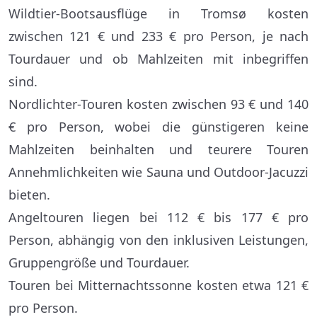
Wildtier-Bootsausflüge in Tromsø kosten
zwischen 121 € und 233 € pro Person, je nach
Tourdauer und ob Mahlzeiten mit inbegriffen
sind.
Nordlichter-Touren kosten zwischen 93 € und 140
€ pro Person, wobei die günstigeren keine
Mahlzeiten beinhalten und teurere Touren
Annehmlichkeiten wie Sauna und Outdoor-Jacuzzi
bieten.
Angeltouren liegen bei 112 € bis 177 € pro
Person, abhängig von den inklusiven Leistungen,
Gruppengröße und Tourdauer.
Touren bei Mitternachtssonne kosten etwa 121 €
pro Person.