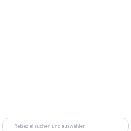
Suchen