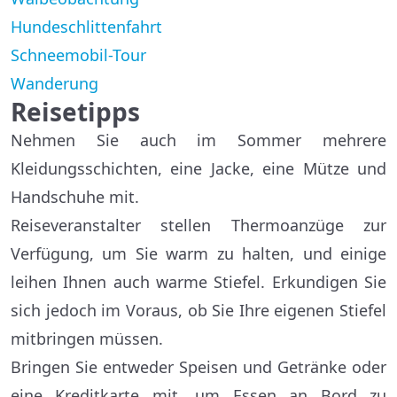
Hundeschlittenfahrt
Schneemobil-Tour
Wanderung
Reisetipps
Nehmen Sie auch im Sommer mehrere
Kleidungsschichten, eine Jacke, eine Mütze und
Handschuhe mit.
Reiseveranstalter stellen Thermoanzüge zur
Verfügung, um Sie warm zu halten, und einige
leihen Ihnen auch warme Stiefel. Erkundigen Sie
sich jedoch im Voraus, ob Sie Ihre eigenen Stiefel
mitbringen müssen.
Bringen Sie entweder Speisen und Getränke oder
eine Kreditkarte mit, um Essen an Bord zu