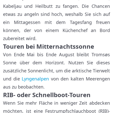
Kabeljau und Heilbutt zu fangen. Die Chancen
etwas zu angeln sind hoch, weshalb Sie sich auf
ein Mittagessen mit dem Tagesfang freuen
können, der von einem Küchenchef an Bord
zubereitet wird.
Touren bei Mitternachtssonne
Von Ende Mai bis Ende August bleibt Tromsøs
Sonne über dem Horizont. Nutzen Sie dieses
zusätzliche Sonnenlicht, um die arktische Tierwelt
und die
Lyngenalpen
von den kalten Meerengen
aus zu beobachten.
RIB- oder Schnellboot-Touren
Wenn Sie mehr Fläche in weniger Zeit abdecken
möchten, ist eine Festrumpfschlauchboot (RIB)-