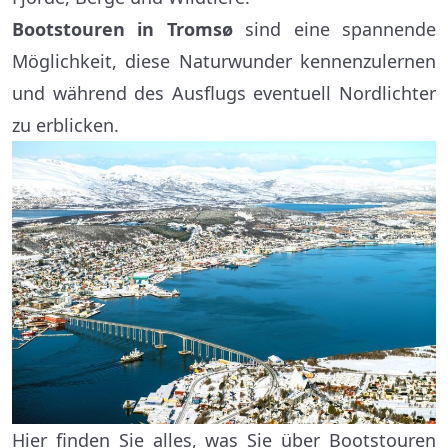
Bootstouren in Tromsø
sind eine spannende
Möglichkeit, diese Naturwunder kennenzulernen
und während des Ausflugs eventuell Nordlichter
zu erblicken.
Hier finden Sie alles, was Sie über Bootstouren