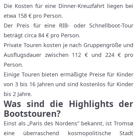
Die Kosten für eine Dinner-Kreuzfahrt liegen bei
etwa 158 € pro Person.
Der Preis für eine RIB- oder Schnellboot-Tour
beträgt circa 84 € pro Person.
Private Touren kosten je nach Gruppengröße und
Ausflugsdauer zwischen 112 € und 224 € pro
Person.
Einige Touren bieten ermäßigte Preise für Kinder
von 3 bis 16 Jahren und sind kostenlos für Kinder
bis 2 Jahre.
Was sind die Highlights der
Bootstouren?
Einst als „Paris des Nordens“ bekannt, ist Tromsø
eine überraschend kosmopolitische Stadt