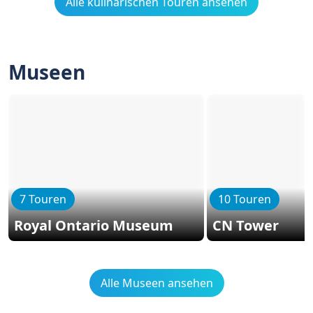
Alle kulinarischen Touren ansehen
Museen
7 Touren
10 Touren
Royal Ontario Museum
CN Tower
Alle Museen ansehen