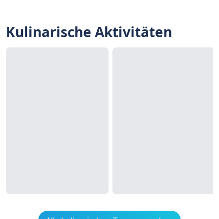
Kulinarische Aktivitäten