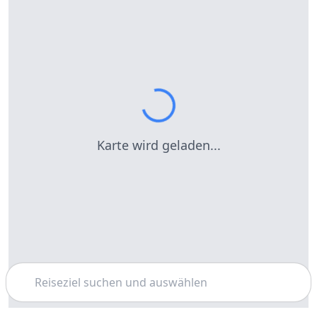
Karte wird geladen...
Suchen