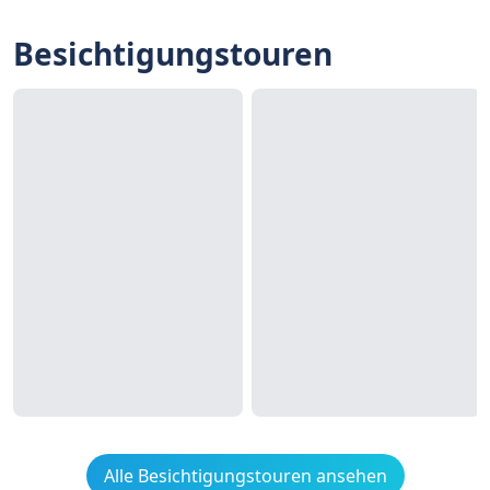
Besichtigungstouren
Alle Besichtigungstouren ansehen