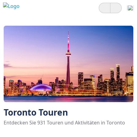
Toronto Touren
Entdecken Sie 931 Touren und Aktivitäten in Toronto