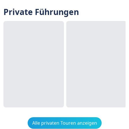
Private Führungen
Alle privaten Touren anzeigen