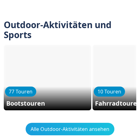
Outdoor-Aktivitäten und
Sports
77 Touren
10 Touren
Bootstouren
Fahrradtoure
Alle Outdoor-Aktivitäten ansehen