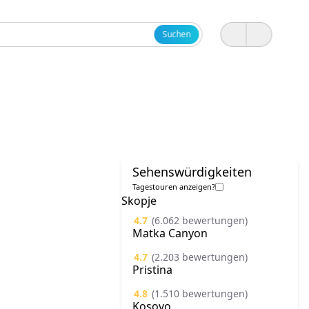
Suchen
Sehenswürdigkeiten
Tagestouren anzeigen?
Skopje
4.7
(6.062 bewertungen)
Matka Canyon
4.7
(2.203 bewertungen)
Pristina
4.8
(1.510 bewertungen)
Kosovo