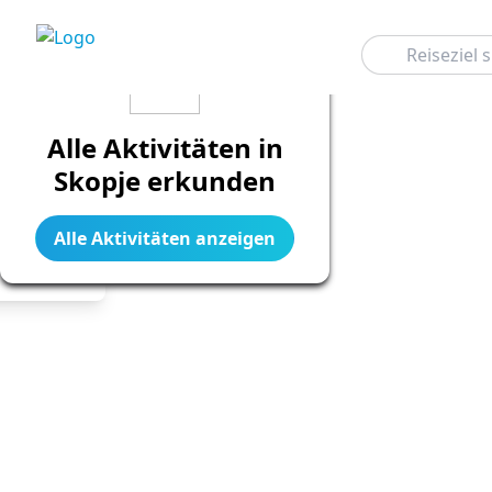
Suchen
Alle Aktivitäten in
Skopje erkunden
Alle Aktivitäten anzeigen
Legend