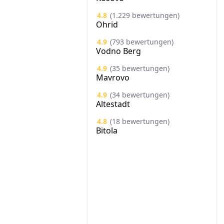
4.8
(1.229 bewertungen)
Ohrid
4.9
(793 bewertungen)
Vodno Berg
4.9
(35 bewertungen)
Mavrovo
4.9
(34 bewertungen)
Altestadt
4.8
(18 bewertungen)
Bitola