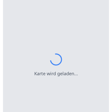
Karte wird geladen...