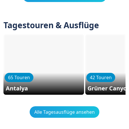
Tagestouren & Ausflüge
65 Touren
42 Touren
Antalya
Grüner Canyo
Alle Tagesausflüge ansehen