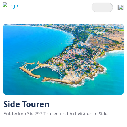
Side Touren
Entdecken Sie 797 Touren und Aktivitäten in Side