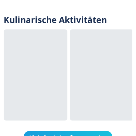
Kulinarische Aktivitäten