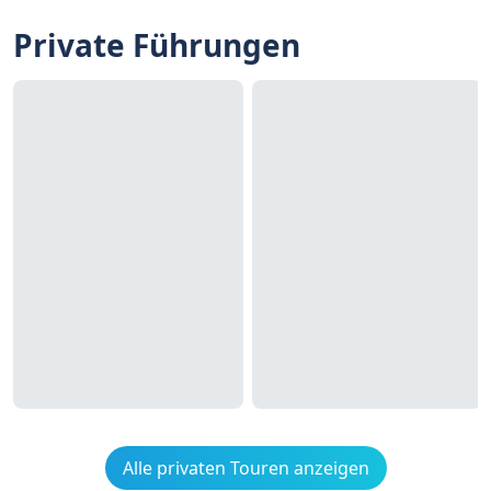
Private Führungen
Alle privaten Touren anzeigen