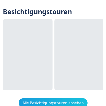
Besichtigungstouren
Alle Besichtigungstouren ansehen