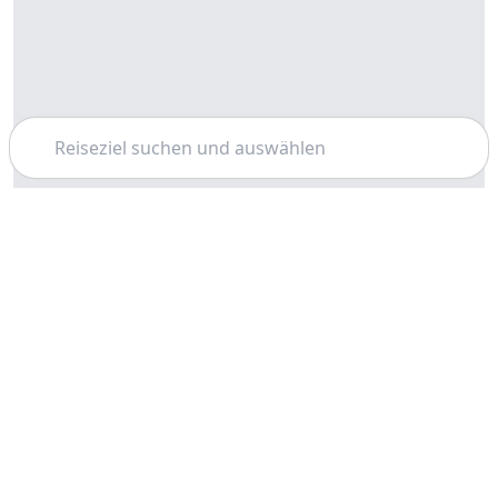
Suchen