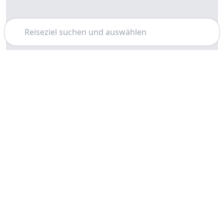
Suchen