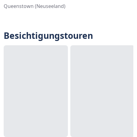
Queenstown (Neuseeland)
Besichtigungstouren