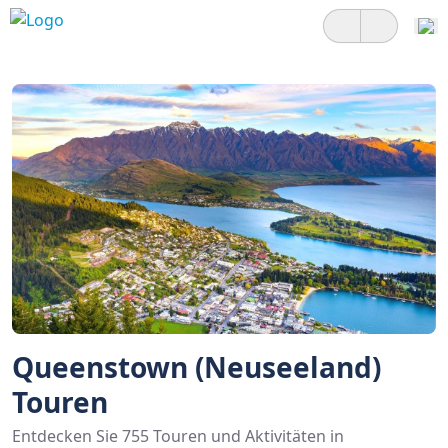
Queenstown (Neuseeland)
Touren
Entdecken Sie 755 Touren und Aktivitäten in