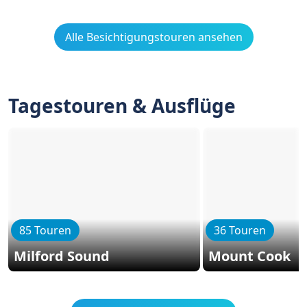
Alle Besichtigungstouren ansehen
Tagestouren & Ausflüge
85 Touren
36 Touren
Milford Sound
Mount Cook