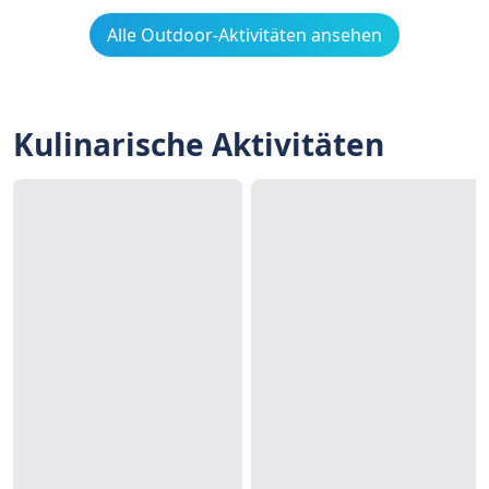
Alle Outdoor-Aktivitäten ansehen
Kulinarische Aktivitäten