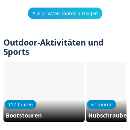
Alle privaten Touren anzeigen
Outdoor-Aktivitäten und
Sports
112 Touren
52 Touren
Bootstouren
Hubschrauber