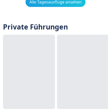
Alle Tagesausflüge ansehen
Private Führungen