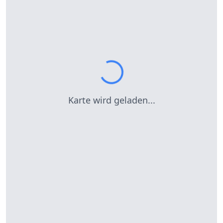
Karte wird geladen...