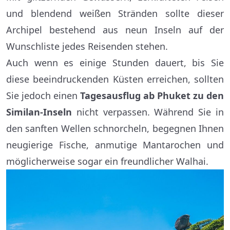
und blendend weißen Stränden sollte dieser
Archipel bestehend aus neun Inseln auf der
Wunschliste jedes Reisenden stehen.
Auch wenn es einige Stunden dauert, bis Sie
diese beeindruckenden Küsten erreichen, sollten
Sie jedoch einen
Tagesausflug ab Phuket zu den
Similan-Inseln
nicht verpassen. Während Sie in
den sanften Wellen schnorcheln, begegnen Ihnen
neugierige Fische, anmutige Mantarochen und
möglicherweise sogar ein freundlicher Walhai.