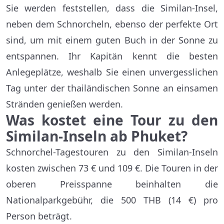
Sie werden feststellen, dass die Similan-Insel,
neben dem Schnorcheln, ebenso der perfekte Ort
sind, um mit einem guten Buch in der Sonne zu
entspannen. Ihr Kapitän kennt die besten
Anlegeplätze, weshalb Sie einen unvergesslichen
Tag unter der thailändischen Sonne an einsamen
Stränden genießen werden.
Was kostet eine Tour zu den
Similan-Inseln ab Phuket?
Schnorchel-Tagestouren zu den Similan-Inseln
kosten zwischen 73 € und 109 €. Die Touren in der
oberen Preisspanne beinhalten die
Nationalparkgebühr, die 500 THB (14 €) pro
Person beträgt.