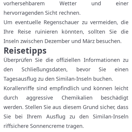
vorhersehbarem Wetter und einer
hervorragenden Sicht rechnen.
Um eventuelle Regenschauer zu vermeiden, die
Ihre Reise ruinieren könnten, sollten Sie die
Inseln zwischen Dezember und März besuchen.
Reisetipps
Überprüfen Sie die offiziellen Informationen zu
den Schließungsdaten, bevor Sie einen
Tagesausflug zu den Similan-Inseln buchen.
Korallenriffe sind empfindlich und können leicht
durch aggressive Chemikalien beschädigt
werden. Stellen Sie aus diesem Grund sicher, dass
Sie bei Ihrem Ausflug zu den Similan-Inseln
riffsichere Sonnencreme tragen.