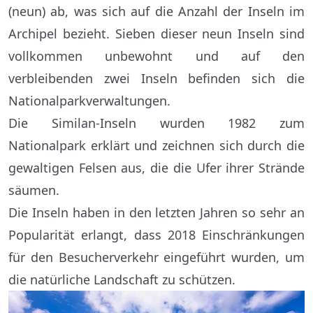
(neun) ab, was sich auf die Anzahl der Inseln im
Archipel bezieht. Sieben dieser neun Inseln sind
vollkommen unbewohnt und auf den
verbleibenden zwei Inseln befinden sich die
Nationalparkverwaltungen.
Die Similan-Inseln wurden 1982 zum
Nationalpark erklärt und zeichnen sich durch die
gewaltigen Felsen aus, die die Ufer ihrer Strände
säumen.
Die Inseln haben in den letzten Jahren so sehr an
Popularität erlangt, dass 2018 Einschränkungen
für den Besucherverkehr eingeführt wurden, um
die natürliche Landschaft zu schützen.