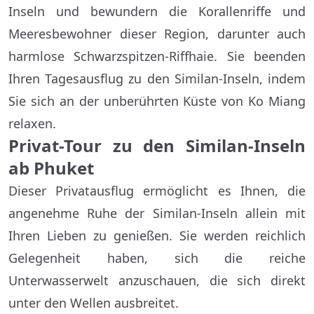
Inseln und bewundern die Korallenriffe und
Meeresbewohner dieser Region, darunter auch
harmlose Schwarzspitzen-Riffhaie. Sie beenden
Ihren Tagesausflug zu den Similan-Inseln, indem
Sie sich an der unberührten Küste von Ko Miang
relaxen.
Privat-Tour zu den Similan-Inseln
ab Phuket
Dieser Privatausflug ermöglicht es Ihnen, die
angenehme Ruhe der Similan-Inseln allein mit
Ihren Lieben zu genießen. Sie werden reichlich
Gelegenheit haben, sich die reiche
Unterwasserwelt anzuschauen, die sich direkt
unter den Wellen ausbreitet.