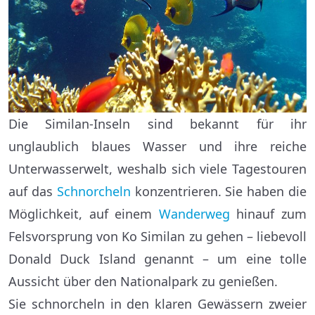
Die Similan-Inseln sind bekannt für ihr
unglaublich blaues Wasser und ihre reiche
Unterwasserwelt, weshalb sich viele Tagestouren
auf das
Schnorcheln
konzentrieren. Sie haben die
Möglichkeit, auf einem
Wanderweg
hinauf zum
Felsvorsprung von Ko Similan zu gehen – liebevoll
Donald Duck Island genannt – um eine tolle
Aussicht über den Nationalpark zu genießen.
Sie schnorcheln in den klaren Gewässern zweier