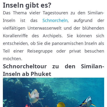
Inseln gibt es?
Das Thema vieler Tagestouren zu den Similan-
Inseln ist das
Schnorcheln
, aufgrund der
vielfältigen Unterwasserwelt und der blühenden
Korallenriffe des Archipels. Sie können sich
entscheiden, ob Sie die panoramischen Inseln als
Teil einer Reisegruppe oder privat besuchen
möchten.
Schnorcheltour zu den Similan-
Inseln ab Phuket