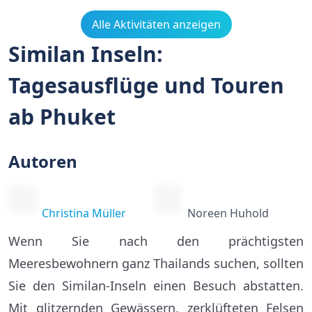
Alle Aktivitäten anzeigen
Similan Inseln:
Tagesausflüge und Touren
ab Phuket
Autoren
Christina Müller
Noreen Huhold
Wenn Sie nach den prächtigsten
Meeresbewohnern ganz Thailands suchen, sollten
Sie den Similan-Inseln einen Besuch abstatten.
Mit glitzernden Gewässern, zerklüfteten Felsen