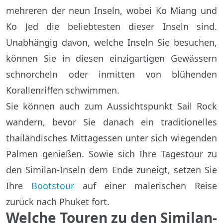
mehreren der neun Inseln, wobei Ko Miang und
Ko Jed die beliebtesten dieser Inseln sind.
Unabhängig davon, welche Inseln Sie besuchen,
können Sie in diesen einzigartigen Gewässern
schnorcheln oder inmitten von blühenden
Korallenriffen schwimmen.
Sie können auch zum Aussichtspunkt Sail Rock
wandern, bevor Sie danach ein traditionelles
thailändisches Mittagessen unter sich wiegenden
Palmen genießen. Sowie sich Ihre Tagestour zu
den Similan-Inseln dem Ende zuneigt, setzen Sie
Ihre
Bootstour
auf einer malerischen Reise
zurück nach Phuket fort.
Welche Touren zu den Similan-