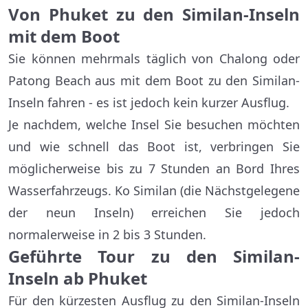
Von Phuket zu den Similan-Inseln
mit dem Boot
Sie können mehrmals täglich von Chalong oder
Patong Beach aus mit dem Boot zu den Similan-
Inseln fahren - es ist jedoch kein kurzer Ausflug.
Je nachdem, welche Insel Sie besuchen möchten
und wie schnell das Boot ist, verbringen Sie
möglicherweise bis zu 7 Stunden an Bord Ihres
Wasserfahrzeugs. Ko Similan (die Nächstgelegene
der neun Inseln) erreichen Sie jedoch
normalerweise in 2 bis 3 Stunden.
Geführte Tour zu den Similan-
Inseln ab Phuket
Für den kürzesten Ausflug zu den Similan-Inseln