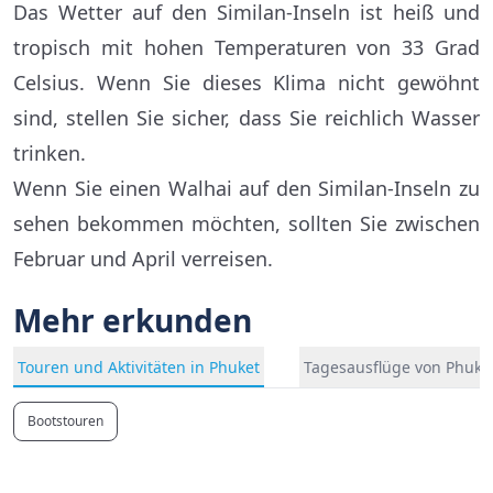
Das Wetter auf den Similan-Inseln ist heiß und
tropisch mit hohen Temperaturen von 33 Grad
Celsius. Wenn Sie dieses Klima nicht gewöhnt
sind, stellen Sie sicher, dass Sie reichlich Wasser
trinken.
Wenn Sie einen Walhai auf den Similan-Inseln zu
sehen bekommen möchten, sollten Sie zwischen
Februar und April verreisen.
Mehr erkunden
Touren und Aktivitäten in Phuket
Tagesausflüge von Phuke
Bootstouren