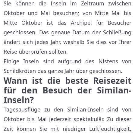
Sie können die Inseln im Zeitraum zwischen
Oktober und Mai besuchen; von Mitte Mai bis
Mitte Oktober ist das Archipel für Besucher
geschlossen. Das genaue Datum der Schließung
ändert sich jedes Jahr, weshalb Sie dies vor Ihrer
Reise überprüfen sollten.
Einige Inseln sind aufgrund des Nistens von
Schildkröten das ganze Jahr über geschlossen.
Wann ist die beste Reisezeit
für den Besuch der Similan-
Inseln?
Tagesausflüge zu den Similan-Inseln sind von
Oktober bis Mai jederzeit spektakulär. Zu dieser
Zeit können Sie mit niedriger Luftfeuchtigkeit,