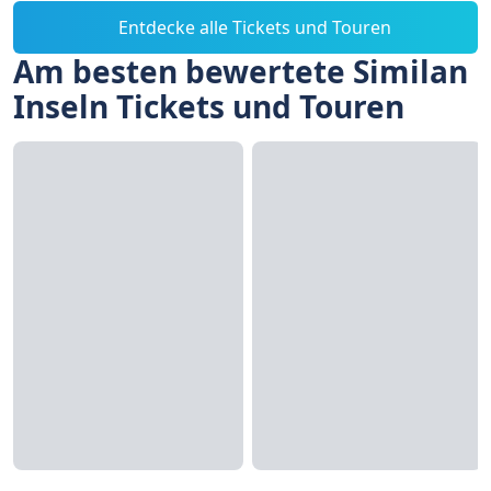
Entdecke alle Tickets und Touren
Am besten bewertete Similan
Inseln Tickets und Touren