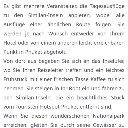
Es gibt mehrere Veranstalter, die Tagesausflüge
zu den Similan-Inseln anbieten, wobei alle
Ausflüge einer ähnlichen Route folgen. Sie
werden je nach Wunsch entweder von Ihrem
Hotel oder von einem anderen leicht erreichbaren
Punkt in Phuket abgeholt.
Von dort aus begeben Sie sich an das Inselufer,
wo Sie Ihren Reiseleiter treffen und ein leichtes
Frühstück mit einer frischen Tasse Kaffee zu sich
nehmen. Sie steigen in Ihr Boot ein und fahren zu
den Similan-Inseln, die ein beachtliches Stück
vom Touristen-Hotspot Phuket entfernt sind.
Wenn Sie diesen wunderschönen Nationalpark
erreichen, gleiten Sie durch seine Gewässer zu