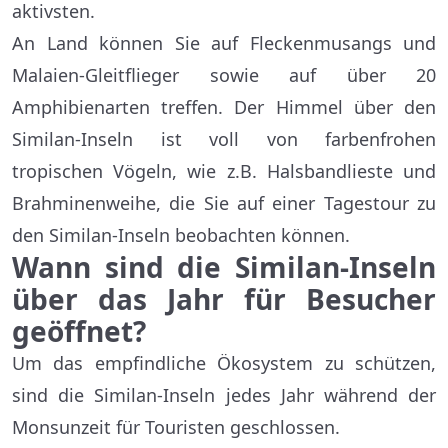
aktivsten.
An Land können Sie auf Fleckenmusangs und
Malaien-Gleitflieger sowie auf über 20
Amphibienarten treffen. Der Himmel über den
Similan-Inseln ist voll von farbenfrohen
tropischen Vögeln, wie z.B. Halsbandlieste und
Brahminenweihe, die Sie auf einer Tagestour zu
den Similan-Inseln beobachten können.
Wann sind die Similan-Inseln
über das Jahr für Besucher
geöffnet?
Um das empfindliche Ökosystem zu schützen,
sind die Similan-Inseln jedes Jahr während der
Monsunzeit für Touristen geschlossen.