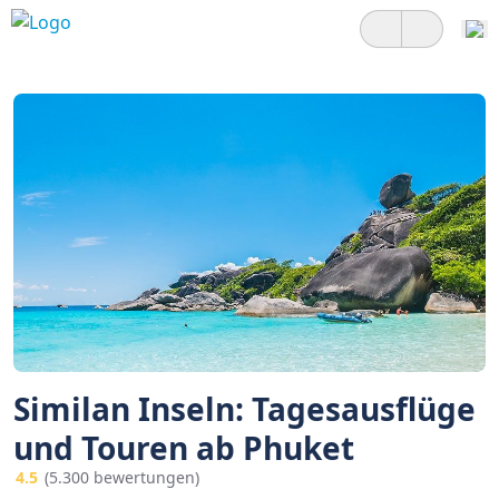
Similan Inseln: Tagesausflüge
und Touren ab Phuket
4.5
(5.300 bewertungen)