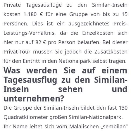
Private Tagesausflüge zu den Similan-Inseln
kosten 1.180 € für eine Gruppe von bis zu 15
Personen. Dies ist ein ausgezeichnetes Preis-
Leistungs-Verhältnis, da die Einzelkosten sich
hier nur auf 82 € pro Person belaufen. Bei dieser
Privat-Tour müssen Sie jedoch die Zusatzkosten
für den Eintritt in den Nationalpark selbst tragen.
Was werden Sie auf einem
Tagesausflug zu den Similan-
Inseln sehen und
unternehmen?
Die Gruppe der Similan-Inseln bildet den fast 130
Quadratkilometer großen Similan-Nationalpark.
Ihr Name leitet sich vom Malaiischen „sembilan“