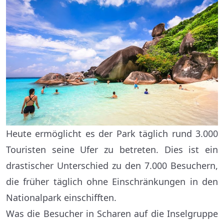
Heute ermöglicht es der Park täglich rund 3.000
Touristen seine Ufer zu betreten. Dies ist ein
drastischer Unterschied zu den 7.000 Besuchern,
die früher täglich ohne Einschränkungen in den
Nationalpark einschifften.
Was die Besucher in Scharen auf die Inselgruppe