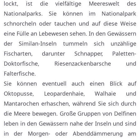
lockt, ist die vielfältige Meereswelt des
Nationalparks. Sie können im Nationalpark
schnorcheln oder tauchen und auf diese Weise
eine Fülle an Lebewesen sehen. In den Gewässern
der Similan-Inseln tummeln sich unzählige
Fischarten, darunter Schnapper, Paletten-
Doktorfische, Riesenzackenbarsche und
Falterfische.
Sie können eventuell auch einen Blick auf
Oktopusse, Leopardenhaie, Walhaie und
Mantarochen erhaschen, während Sie sich durch
die Meere bewegen. Große Gruppen von Delfinen
leben in den Gewässern nahe der Inseln und sind
in der Morgen- oder Abenddämmerung am