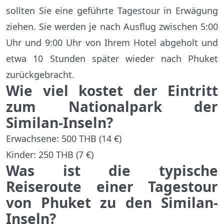
sollten Sie eine geführte Tagestour in Erwägung
ziehen. Sie werden je nach Ausflug zwischen 5:00
Uhr und 9:00 Uhr von Ihrem Hotel abgeholt und
etwa 10 Stunden später wieder nach Phuket
zurückgebracht.
Wie viel kostet der Eintritt
zum Nationalpark der
Similan-Inseln?
Erwachsene: 500 THB (14 €)
Kinder: 250 THB (7 €)
Was ist die typische
Reiseroute einer Tagestour
von Phuket zu den Similan-
Inseln?