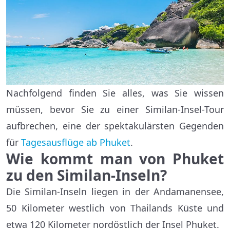
Nachfolgend finden Sie alles, was Sie wissen
müssen, bevor Sie zu einer Similan-Insel-Tour
aufbrechen, eine der spektakulärsten Gegenden
für
Tagesausflüge ab Phuket
.
Wie kommt man von Phuket
zu den Similan-Inseln?
Die Similan-Inseln liegen in der Andamanensee,
50 Kilometer westlich von Thailands Küste und
etwa 120 Kilometer nordöstlich der Insel Phuket.