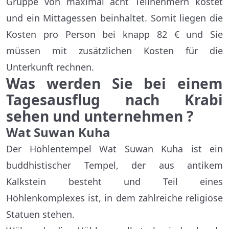
Gruppe von maximal acht Teilnehmern kostet
und ein Mittagessen beinhaltet. Somit liegen die
Kosten pro Person bei knapp 82 € und Sie
müssen mit zusätzlichen Kosten für die
Unterkunft rechnen.
Was werden Sie bei einem
Tagesausflug nach Krabi
sehen und unternehmen ?
Wat Suwan Kuha
Der Höhlentempel Wat Suwan Kuha ist ein
buddhistischer Tempel, der aus antikem
Kalkstein besteht und Teil eines
Höhlenkomplexes ist, in dem zahlreiche religiöse
Statuen stehen.