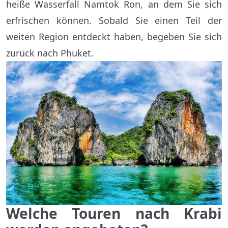
heiße Wasserfall Namtok Ron, an dem Sie sich
erfrischen können. Sobald Sie einen Teil der
weiten Region entdeckt haben, begeben Sie sich
zurück nach Phuket.
Welche Touren nach Krabi