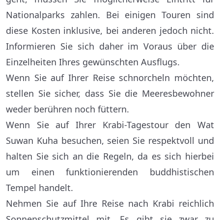
Nationalparks zahlen. Bei einigen Touren sind
diese Kosten inklusive, bei anderen jedoch nicht.
Informieren Sie sich daher im Voraus über die
Einzelheiten Ihres gewünschten Ausflugs.
Wenn Sie auf Ihrer Reise schnorcheln möchten,
stellen Sie sicher, dass Sie die Meeresbewohner
weder berühren noch füttern.
Wenn Sie auf Ihrer Krabi-Tagestour den Wat
Suwan Kuha besuchen, seien Sie respektvoll und
halten Sie sich an die Regeln, da es sich hierbei
um einen funktionierenden buddhistischen
Tempel handelt.
Nehmen Sie auf Ihre Reise nach Krabi reichlich
Sonnenschutzmittel mit. Es gibt sie zwar zu