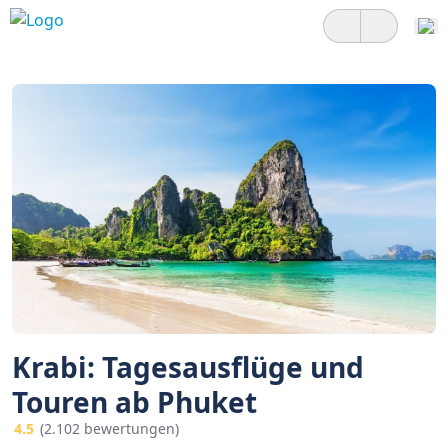
Krabi: Tagesausflüge und
Touren ab Phuket
4.5
(2.102 bewertungen)