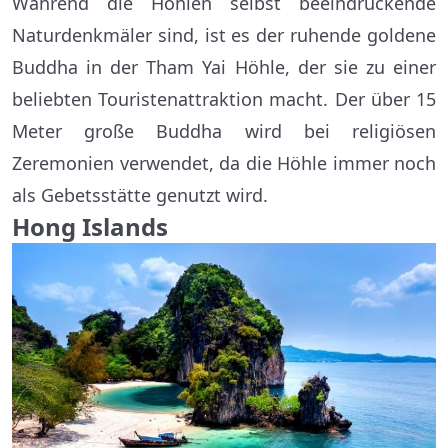
Während die Höhlen selbst beeindruckende
Naturdenkmäler sind, ist es der ruhende goldene
Buddha in der Tham Yai Höhle, der sie zu einer
beliebten Touristenattraktion macht. Der über 15
Meter große Buddha wird bei religiösen
Zeremonien verwendet, da die Höhle immer noch
als Gebetsstätte genutzt wird.
Hong Islands