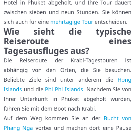
Hotel in Phuket abgeholt, und Ihre Tour dauert
zwischen sieben und neun Stunden. Sie können
sich auch für eine
mehrtägige Tour
entscheiden.
Wie sieht die typische
Reiseroute eines
Tagesausfluges aus
?
Die Reiseroute der Krabi-Tagestouren ist
abhängig von den Orten, die Sie besuchen.
Beliebte Ziele sind unter anderem die
Hong
Islands
und die
Phi Phi Islands
. Nachdem Sie von
Ihrer Unterkunft in Phuket abgeholt wurden,
fahren Sie mit dem Boot nach Krabi.
Auf dem Weg kommen Sie an der
Bucht von
Phang Nga
vorbei und machen dort eine Pause