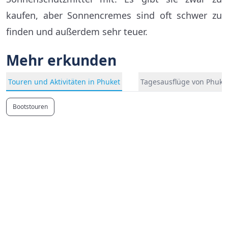
kaufen, aber Sonnencremes sind oft schwer zu
finden und außerdem sehr teuer.
Mehr erkunden
Touren und Aktivitäten in Phuket
Tagesausflüge von Phuke
Bootstouren