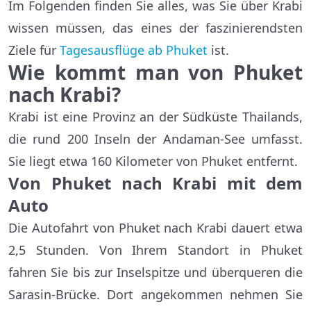
Im Folgenden finden Sie alles, was Sie über Krabi
wissen müssen, das eines der faszinierendsten
Ziele für
Tagesausflüge ab Phuket
ist.
Wie kommt man von Phuket
nach Krabi?
Krabi ist eine Provinz an der Südküste Thailands,
die rund 200 Inseln der Andaman-See umfasst.
Sie liegt etwa 160 Kilometer von Phuket entfernt.
Von Phuket nach Krabi mit dem
Auto
Die Autofahrt von Phuket nach Krabi dauert etwa
2,5 Stunden. Von Ihrem Standort in Phuket
fahren Sie bis zur Inselspitze und überqueren die
Sarasin-Brücke. Dort angekommen nehmen Sie