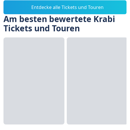
Entdecke alle Tickets und Touren
Am besten bewertete Krabi
Tickets und Touren