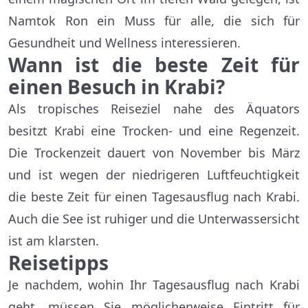
Namtok Ron ein Muss für alle, die sich für
Gesundheit und Wellness interessieren.
Wann
ist die beste Zeit für
einen Besuch in Krabi?
Als tropisches Reiseziel nahe des Äquators
besitzt Krabi eine Trocken- und eine Regenzeit.
Die Trockenzeit dauert von November bis März
und ist wegen der niedrigeren Luftfeuchtigkeit
die beste Zeit für einen Tagesausflug nach Krabi.
Auch die See ist ruhiger und die Unterwassersicht
ist am klarsten.
Reisetipps
Je nachdem, wohin Ihr Tagesausflug nach Krabi
geht, müssen Sie möglicherweise Eintritt für