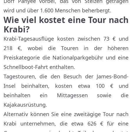
Dorf Panyee vorbei, das von Stelzen getragen
wird und über 1.600 Menschen beherbergt.
Wie viel kostet
eine Tour nach
Krabi?
Krabi-Tagesausflüge kosten zwischen 73 € und
218 €, wobei die Touren in der höheren
Preiskategorie die Nationalparkgebühr und eine
Schnellboot-Fahrt enthalten.
Tagestouren, die den Besuch der James-Bond-
Insel beinhalten, kosten etwa 100 € und
beinhalten ein Mittagessen sowie die
Kajakausrüstung.
Alternativ können Sie eine zweitägige Tour nach
Krabi unternehmen, die etwa 626 € für eine