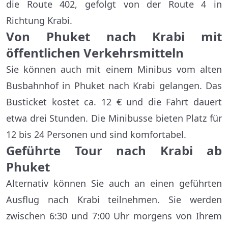
die Route 402, gefolgt von der Route 4 in
Richtung Krabi.
Von Phuket nach Krabi mit
öffentlichen Verkehrsmitteln
Sie können auch mit einem Minibus vom alten
Busbahnhof in Phuket nach Krabi gelangen. Das
Busticket kostet ca. 12 € und die Fahrt dauert
etwa drei Stunden. Die Minibusse bieten Platz für
12 bis 24 Personen und sind komfortabel.
Geführte Tour nach Krabi ab
Phuket
Alternativ können Sie auch an einen geführten
Ausflug nach Krabi teilnehmen. Sie werden
zwischen 6:30 und 7:00 Uhr morgens von Ihrem