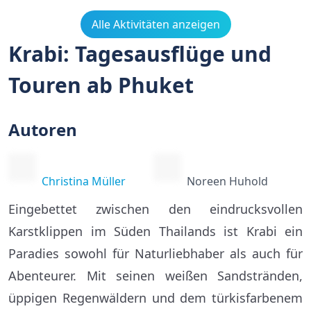
Alle Aktivitäten anzeigen
Krabi: Tagesausflüge und
Touren ab Phuket
Autoren
Christina Müller
Noreen Huhold
Eingebettet zwischen den eindrucksvollen
Karstklippen im Süden Thailands ist Krabi ein
Paradies sowohl für Naturliebhaber als auch für
Abenteurer. Mit seinen weißen Sandstränden,
üppigen Regenwäldern und dem türkisfarbenem