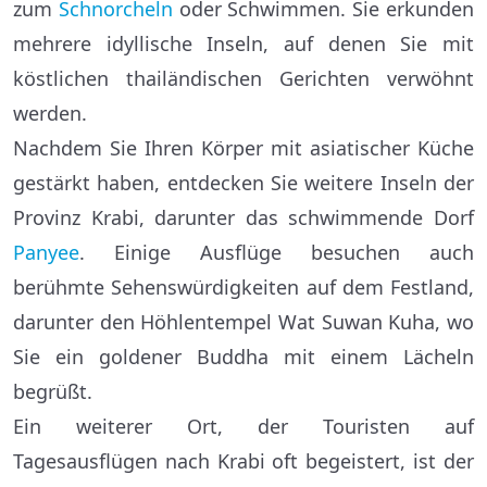
zum
Schnorcheln
oder Schwimmen. Sie erkunden
mehrere idyllische Inseln, auf denen Sie mit
köstlichen thailändischen Gerichten verwöhnt
werden.
Nachdem Sie Ihren Körper mit asiatischer Küche
gestärkt haben, entdecken Sie weitere Inseln der
Provinz Krabi, darunter das schwimmende Dorf
Panyee
. Einige Ausflüge besuchen auch
berühmte Sehenswürdigkeiten auf dem Festland,
darunter den Höhlentempel Wat Suwan Kuha, wo
Sie ein goldener Buddha mit einem Lächeln
begrüßt.
Ein weiterer Ort, der Touristen auf
Tagesausflügen nach Krabi oft begeistert, ist der