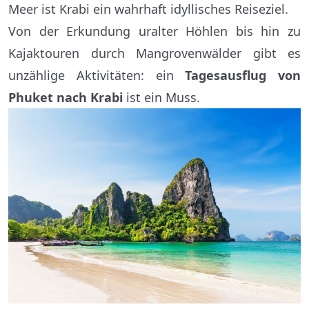
Meer ist Krabi ein wahrhaft idyllisches Reiseziel.
Von der Erkundung uralter Höhlen bis hin zu
Kajaktouren durch Mangrovenwälder gibt es
unzählige Aktivitäten: ein
Tagesausflug von
Phuket nach Krabi
ist ein Muss.