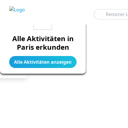
Suchen
Alle Aktivitäten in
Paris erkunden
Alle Aktivitäten anzeigen
Legend