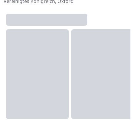
Vereinigtes Königreich, Oxford