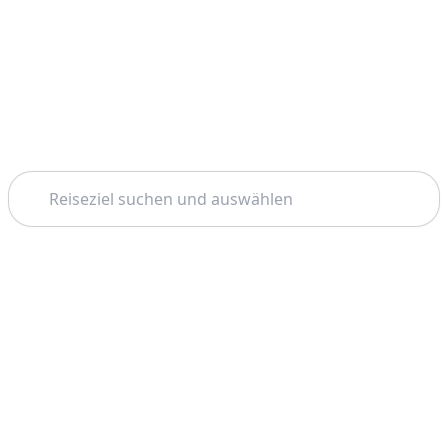
Suchen
Thema: