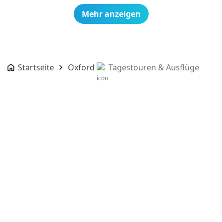
Mehr anzeigen
Startseite
Oxford
Tagestouren & Ausflüge