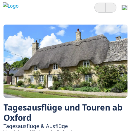
Tagesausflüge und Touren ab
Oxford
Tagesausflüge & Ausflüge