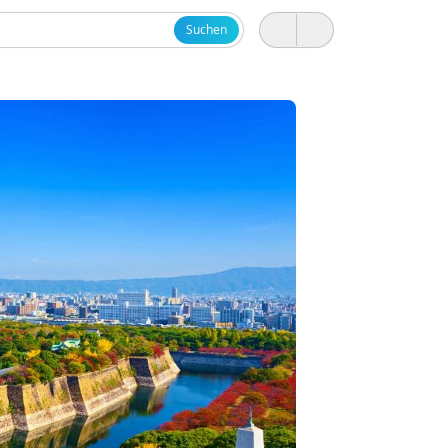
Suchen