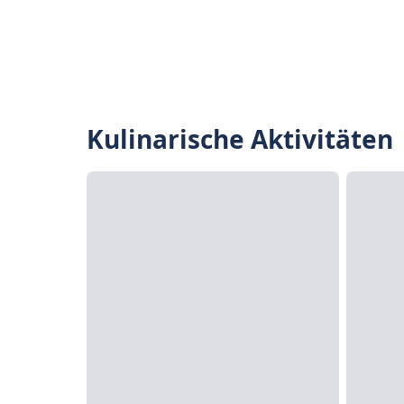
Kulinarische Aktivitäten