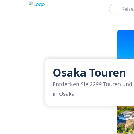
Suchen
Osaka Touren
Entdecken Sie 2299 Touren und 
in Osaka