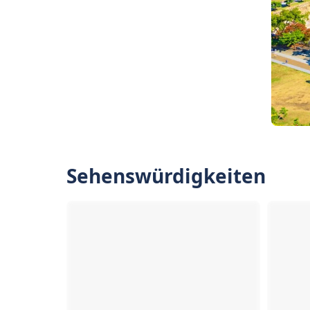
Sehenswürdigkeiten