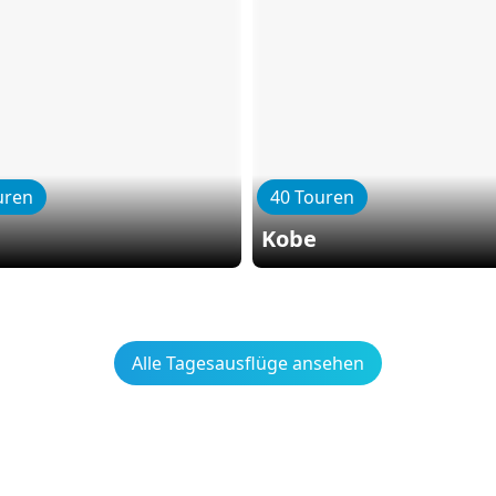
uren
40 Touren
Kobe
Alle Tagesausflüge ansehen