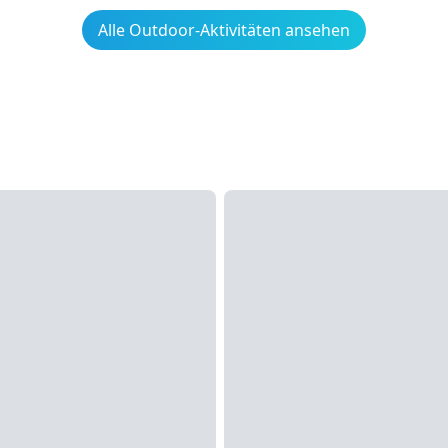
Alle Outdoor-Aktivitäten ansehen