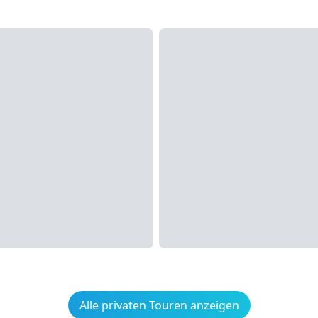
Alle privaten Touren anzeigen