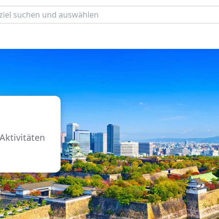
Aktivitäten