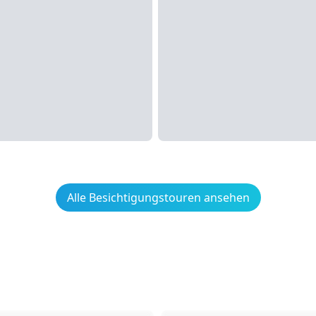
Alle Besichtigungstouren ansehen