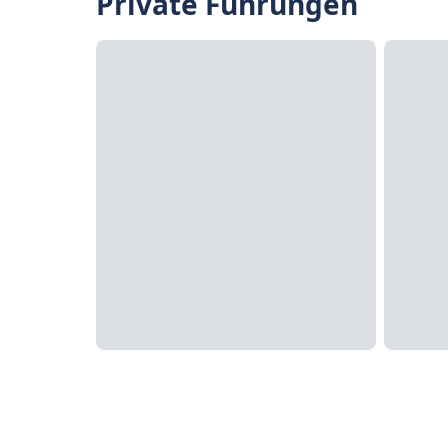
Private Führungen