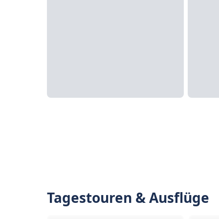
Tagestouren & Ausflüge