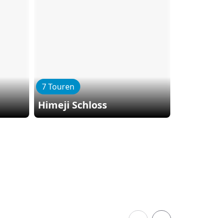
7 Touren
Himeji Schloss