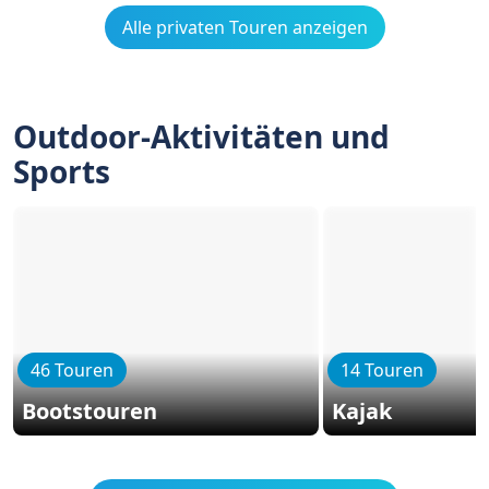
Alle privaten Touren anzeigen
Outdoor-Aktivitäten und
Sports
46 Touren
14 Touren
Bootstouren
Kajak