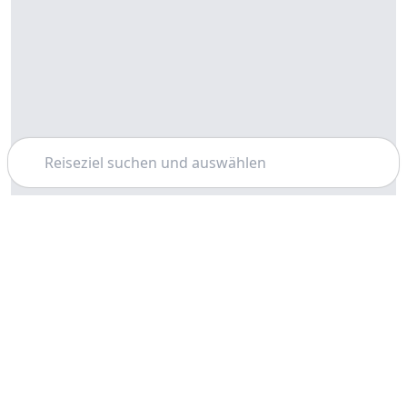
Suchen