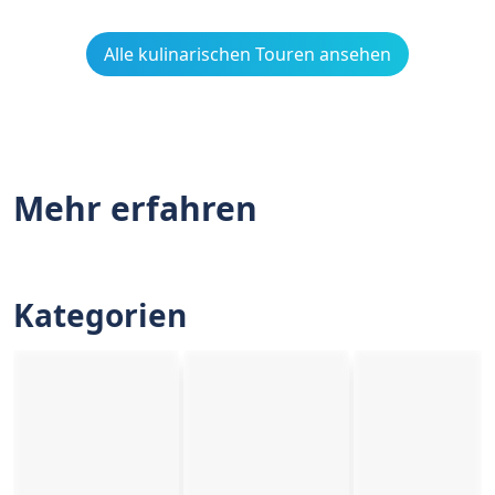
Alle kulinarischen Touren ansehen
Mehr erfahren
Kategorien