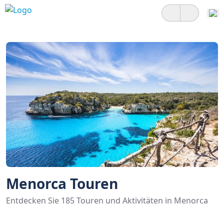
Menorca Touren
Entdecken Sie 185 Touren und Aktivitäten in Menorca