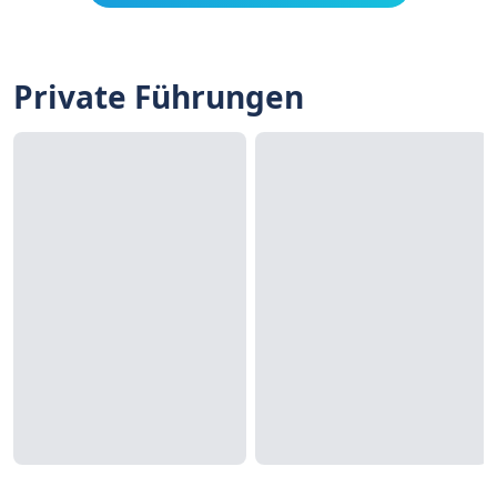
Private Führungen