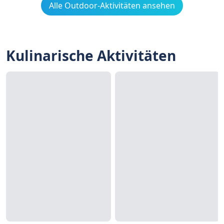
Alle Outdoor-Aktivitäten ansehen
Kulinarische Aktivitäten