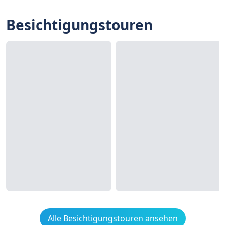
Besichtigungstouren
Alle Besichtigungstouren ansehen