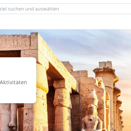
Aktivitäten