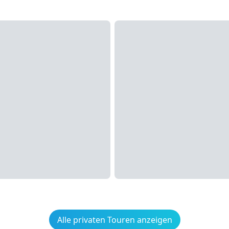
Alle privaten Touren anzeigen