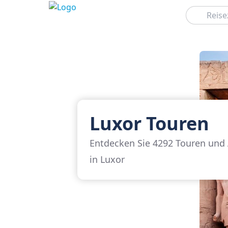
Suchen
Luxor Touren
Entdecken Sie 4292 Touren und 
in Luxor