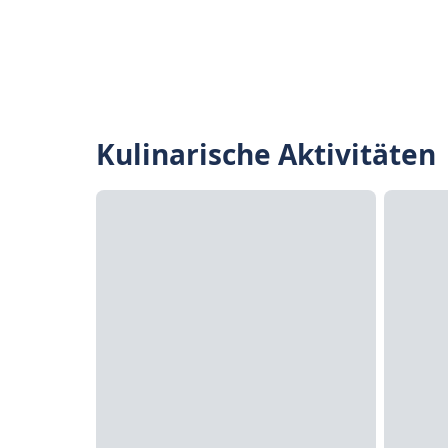
Kulinarische Aktivitäten