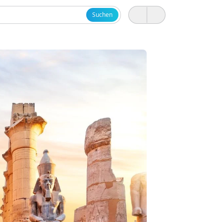
Suchen