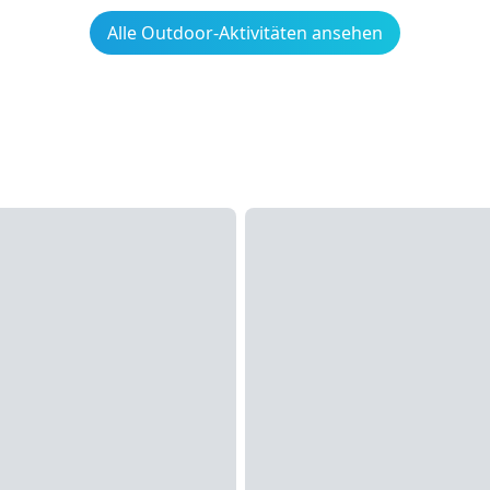
Alle Outdoor-Aktivitäten ansehen