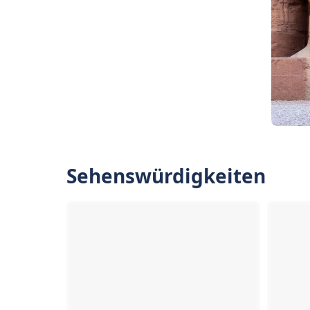
Sehenswürdigkeiten