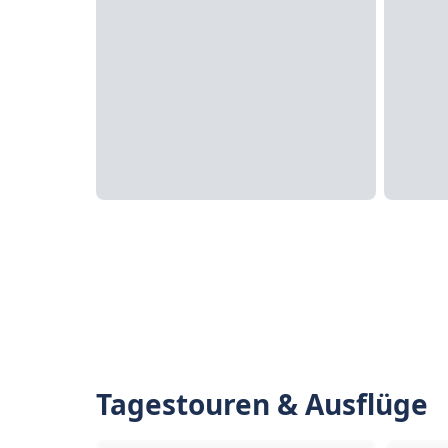
Tagestouren & Ausflüge