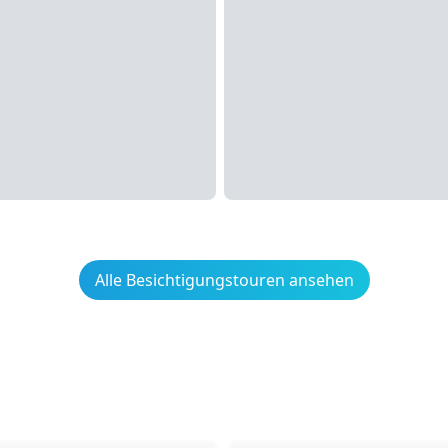
Alle Besichtigungstouren ansehen