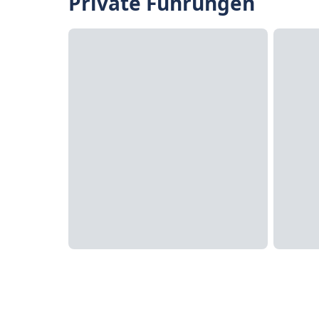
Private Führungen