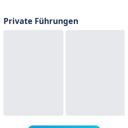
Private Führungen