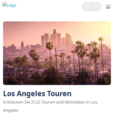
Los Angeles Touren
Entdecken Sie 2122 Touren und Aktivitäten in Los
Angeles