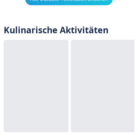
Kulinarische Aktivitäten