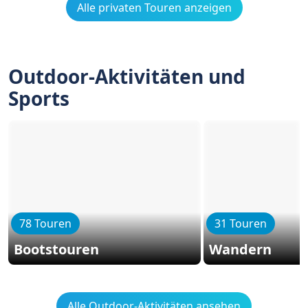
Alle privaten Touren anzeigen
Outdoor-Aktivitäten und
Sports
78 Touren
31 Touren
Bootstouren
Wandern
Alle Outdoor-Aktivitäten ansehen