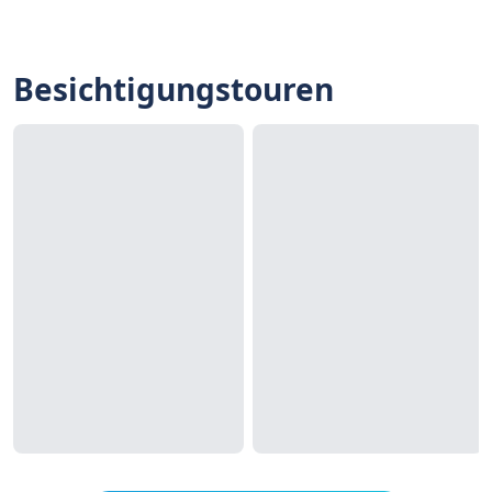
Besichtigungstouren