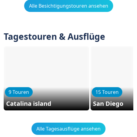
Alle Besichtigungstouren ansehen
Tagestouren & Ausflüge
9 Touren
15 Touren
Catalina island
San Diego
Alle Tagesausflüge ansehen