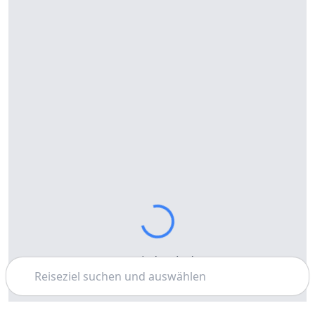
Karte wird geladen...
Suchen