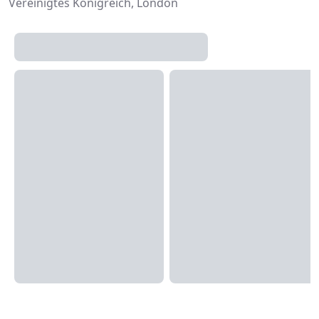
Vereinigtes Königreich, London