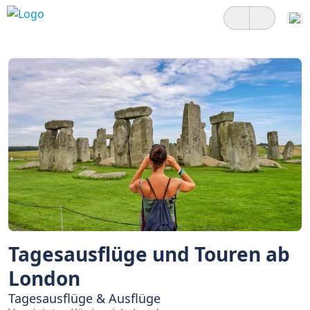
Tagesausflüge und Touren ab
London
Tagesausflüge & Ausflüge