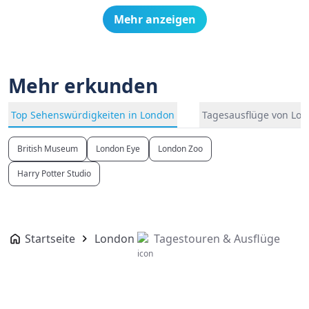
Mehr anzeigen
Mehr erkunden
Top Sehenswürdigkeiten in London
Tagesausflüge von Lo
British Museum
London Eye
London Zoo
Harry Potter Studio
Startseite
London
Tagestouren & Ausflüge