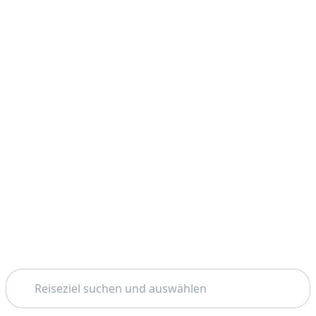
Suchen