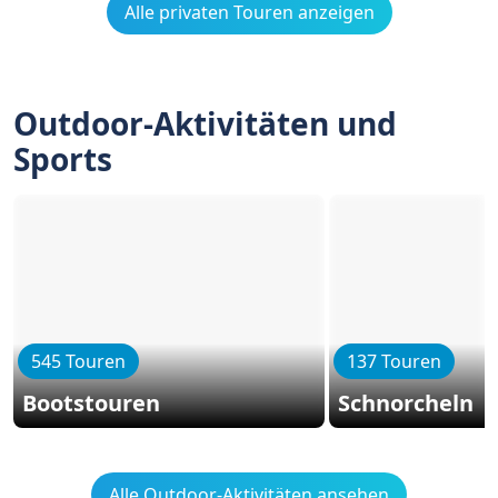
Alle privaten Touren anzeigen
Outdoor-Aktivitäten und
Sports
545 Touren
137 Touren
Bootstouren
Schnorcheln
Alle Outdoor-Aktivitäten ansehen