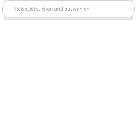
Suchen