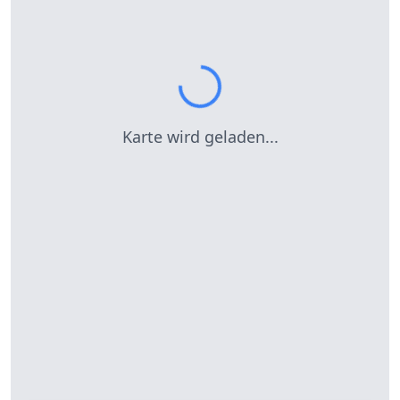
Karte wird geladen...