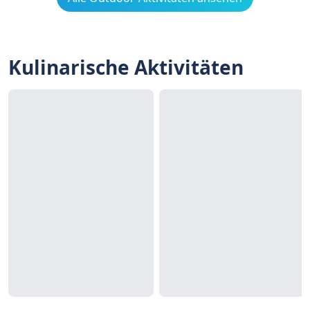
Kulinarische Aktivitäten