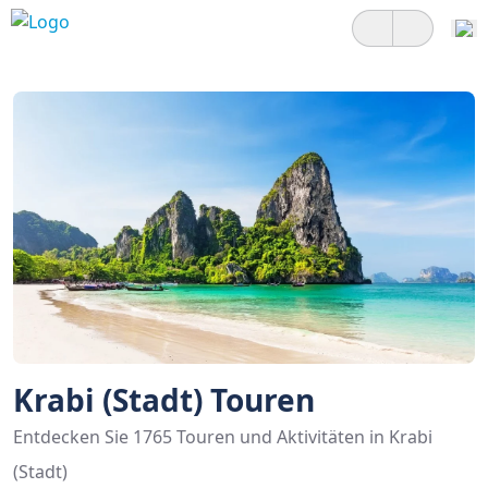
Krabi (Stadt) Touren
Entdecken Sie 1765 Touren und Aktivitäten in Krabi
(Stadt)