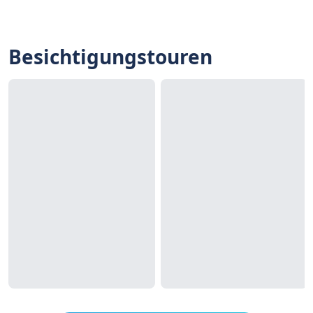
Besichtigungstouren