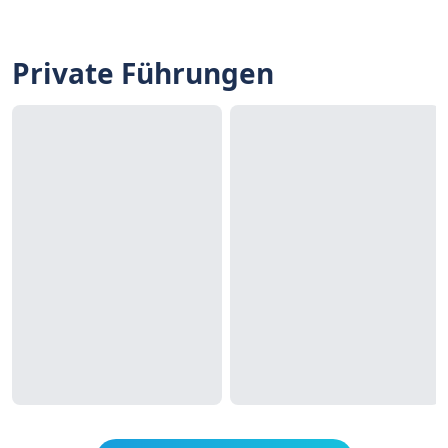
Private Führungen