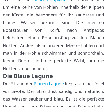
um eine Reihe von Höhlen innerhalb der Klippen
der Küste, die besonders für ihr sauberes und
blaues Wasser bekannt sind. Die meisten
Bootstouren von Korfu nach Antipaxos
beinhalten einen Bootsausflug zu den Blauen
Höhlen. Anders als in anderen Meereshöhlen darf
man in der Höhle schwimmen und schnorcheln.
Kleine Boote sind die perfekte Wahl, um die
Höhlen zu besuchen.
Die Blaue Lagune
Der Strand der
Blauen Lagune
liegt auf einer Insel
vor Sivota. Der Strand ist sandig und natürlich,
das Wasser sauber und blau. Es ist die perfekte
Umgebung zum Schwimmen und Schnorcheln.