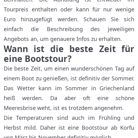
Tourpreis enthalten oder kann für nur wenige
Euro hinzugefügt werden. Schauen Sie sich
einfach die Beschreibung des jeweiligen
Angebots an, um genauere Infos zu erhalten.
Wann ist die beste Zeit für
eine Bootstour?
Die beste Zeit, um einen wunderschönen Tag auf
einem Boot zu genießen, ist definitiv der Sommer.
Das Wetter kann im Sommer in Griechenland
heiß werden. Da aber oft eine schöne
Meeresbrise weht, ist es trotzdem angenehm.
Die Temperaturen sind auch im Frühling und
Herbst mild. Daher ist eine Bootstour ab Korfu
von März bis November definitiv möglich.