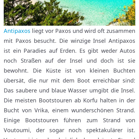
Antipaxos
liegt vor Paxos und wird oft zusammen
mit Paxos besucht. Die winzige Insel Antipaxos
ist ein Paradies auf Erden. Es gibt weder Autos
noch Straßen auf der Insel und doch ist sie
bewohnt. Die Küste ist von kleinen Buchten
übersät, die nur mit dem Boot erreichbar sind:
Das saubere und blaue Wasser umgibt die Insel.
Die meisten Bootstouren ab Korfu halten in der
Bucht von Vrika, einem wunderschönen Strand.
Einige Bootstouren führen zum Strand von
Voutoumi, der sogar noch spektakulärer ist.