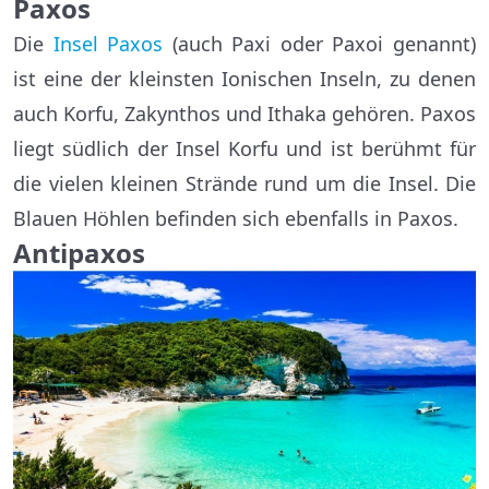
Paxos
Die
Insel Paxos
(auch Paxi oder Paxoi genannt)
ist eine der kleinsten Ionischen Inseln, zu denen
auch Korfu, Zakynthos und Ithaka gehören. Paxos
liegt südlich der Insel Korfu und ist berühmt für
die vielen kleinen Strände rund um die Insel. Die
Blauen Höhlen befinden sich ebenfalls in Paxos.
Antipaxos