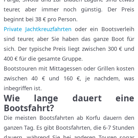
teurer, aber immer noch günstig. Der Preis
beginnt bei 38 € pro Person.
Private Jachtkreuzfahrten
oder ein Bootsverleih
sind teurer, aber Sie haben das ganze Boot für
sich. Der typische Preis liegt zwischen 300 € und
400 € für die gesamte Gruppe.
Bootstouren mit Mittagessen oder Grillen kosten
zwischen 40 € und 160 €, je nachdem, was
inbegriffen ist.
Wie lange dauert eine
Bootsfahrt?
Die meisten Bootsfahrten ab Korfu dauern den
ganzen Tag. Es gibt Bootsfahrten, die 6-7 Stunden
dauern, während Sie bei anderen Touren sogar