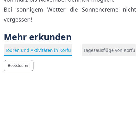
Bei sonnigem Wetter die Sonnencreme nicht
vergessen!
Mehr erkunden
Touren und Aktivitäten in Korfu
Tagesausflüge von Korfu
Bootstouren