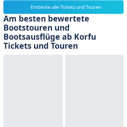
Entdecke alle Tickets und Touren
Am besten bewertete
Bootstouren und
Bootsausflüge ab Korfu
Tickets und Touren