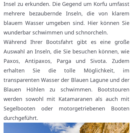
Insel zu erkunden. Die Gegend um Korfu umfasst
mehrere bezaubernde Inseln, die von klarem
blauem Wasser umgeben sind. Hier können Sie
wunderbar schwimmen und schnorcheln.
Während Ihrer Bootsfahrt gibt es eine große
Auswahl an Inseln, die Sie besuchen können, wie
Paxos, Antipaxos, Parga und Sivota. Zudem
erhalten Sie die tolle Möglichkeit, im
transparenten Wasser der Blauen Lagune und der
Blauen Höhlen zu schwimmen. Bootstouren
werden sowohl mit Katamaranen als auch mit
Segelbooten oder motorgetriebenen Booten
durchgeführt.