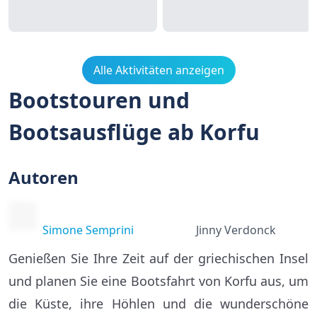
Alle Aktivitäten anzeigen
Bootstouren und
Bootsausflüge ab Korfu
Autoren
Simone Semprini
Jinny Verdonck
Genießen Sie Ihre Zeit auf der griechischen Insel
und planen Sie eine Bootsfahrt von Korfu aus, um
die Küste, ihre Höhlen und die wunderschöne