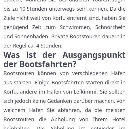
bis zu 10 Stunden unterwegs sein können. Da die
Ziele nicht weit von Korfu entfernt sind, haben Sie
genügend Zeit zum Schwimmen, Schnorcheln
und Sonnenbaden. Private Bootstouren dauern in
der Regel ca. 4 Stunden.
Was ist der Ausgangspunkt
der Bootsfahrten?
Bootstouren können von verschiedenen Häfen
aus starten. Einige Bootsfahrten starten direkt in
Korfu, andere im Hafen von Lefkimmi. Sie sollten
sich jedoch keine Gedanken darüber machen, von
welchem Hafen Sie abfahren, da die meisten
Bootstouren die Abholung von Ihrem Hotel
beinhalten. Die Abholung ist entweder im