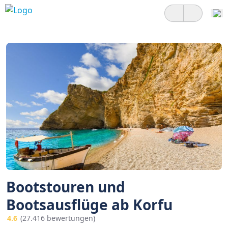
Bootstouren und
Bootsausflüge ab Korfu
4.6
(27.416 bewertungen)