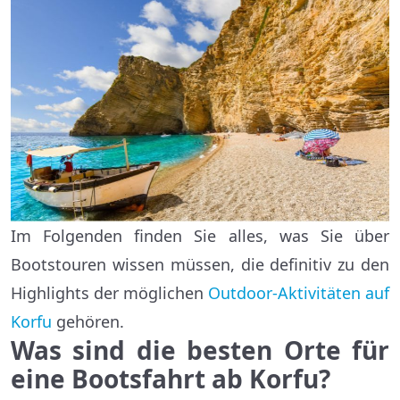
Im Folgenden finden Sie alles, was Sie über
Bootstouren wissen müssen, die definitiv zu den
Highlights der möglichen
Outdoor-Aktivitäten auf
Korfu
gehören.
Was sind die besten Orte für
eine Bootsfahrt ab Korfu?