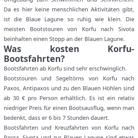
Da es hier keine menschlichen Aktivitäten gibt,
ist die Blaue Lagune so ruhig wie klein. Die
meisten Bootstouren von Korfu nach Sivota
beinhalten einen Stopp an der Blauen Lagune.
Was kosten Korfu-
Bootsfahrten?
Bootsfahrten ab Korfu sind sehr erschwinglich.
Bootstouren und Segeltörns von Korfu nach
Paxos, Antipaxos und zu den Blauen Höhlen sind
ab 30 € pro Person erhältlich. Es ist ein relativ
niedriger Preis für einen Bootsausflug, wenn man
bedenkt, dass er 6 bis 7 Stunden dauert.
Bootsfahrten und Kreuzfahrten von Korfu nach
Parga, Sivota und zur Blauen Lagune sind etwas