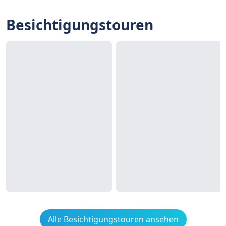
Besichtigungstouren
Alle Besichtigungstouren ansehen