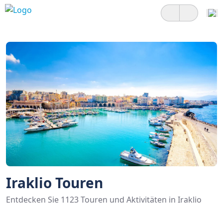
Iraklio Touren
Entdecken Sie 1123 Touren und Aktivitäten in Iraklio