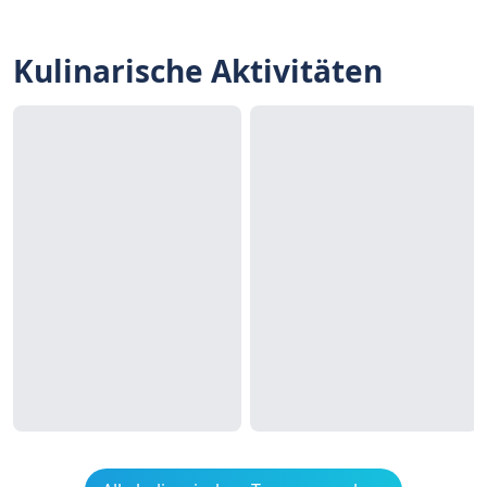
Kulinarische Aktivitäten