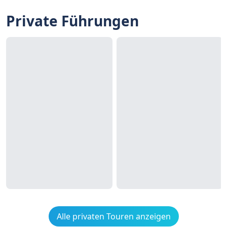
Private Führungen
Alle privaten Touren anzeigen