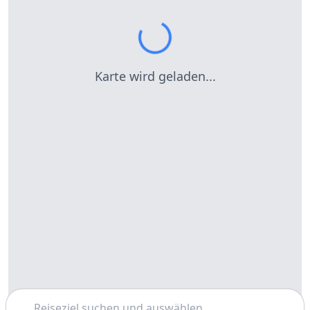
Karte wird geladen...
Suchen