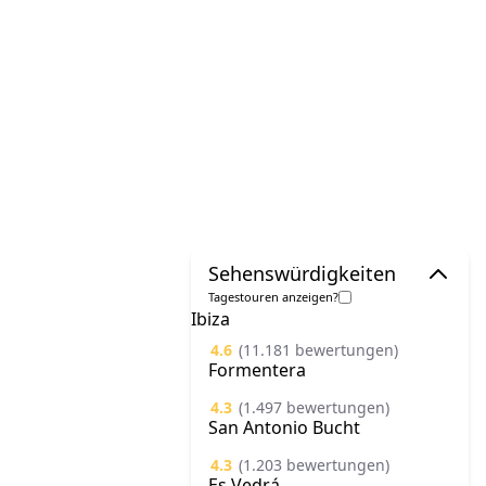
Sehenswürdigkeiten
Tagestouren anzeigen?
Ibiza
4.6
(11.181 bewertungen)
Formentera
4.3
(1.497 bewertungen)
San Antonio Bucht
4.3
(1.203 bewertungen)
Es Vedrá