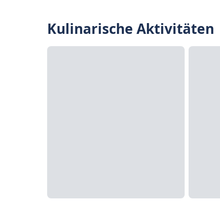
Kulinarische Aktivitäten