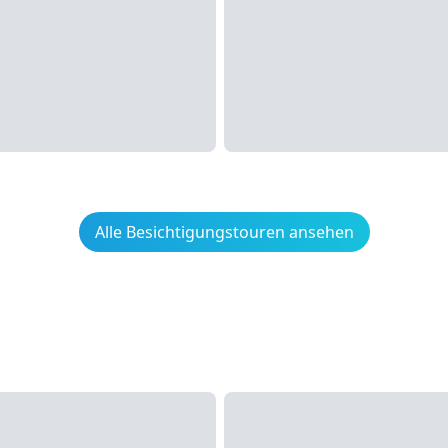
Alle Besichtigungstouren ansehen