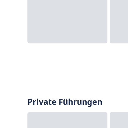
Private Führungen