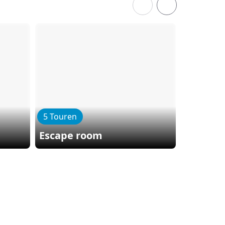
5 Touren
Escape room