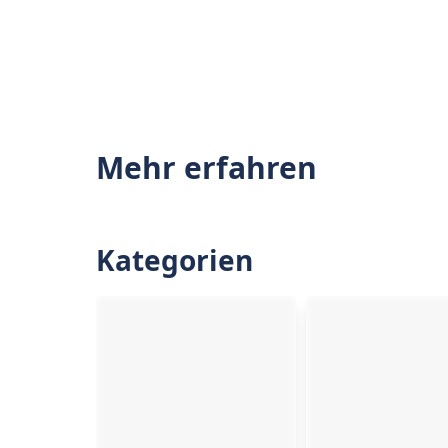
Mehr erfahren
Kategorien