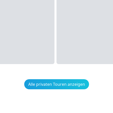
Alle privaten Touren anzeigen