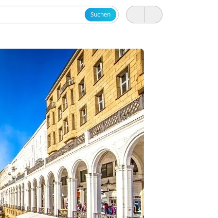
Suchen