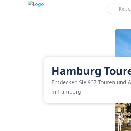
Suchen
Hamburg Tour
Entdecken Sie 937 Touren und A
in Hamburg