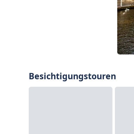
Besichtigungstouren