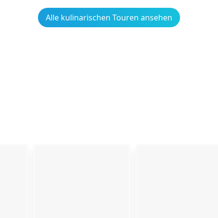
Alle kulinarischen Touren ansehen