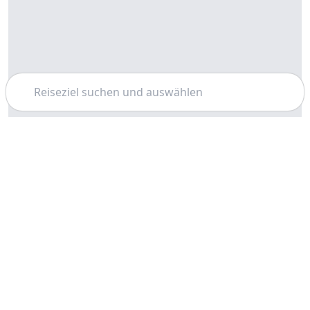
Suchen