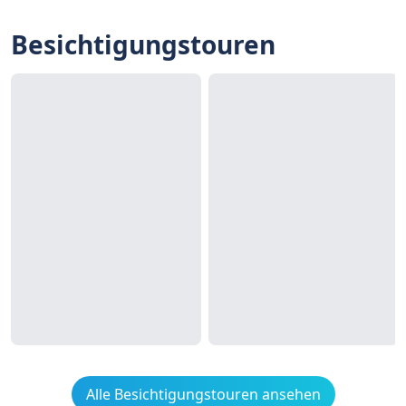
Besichtigungstouren
Alle Besichtigungstouren ansehen