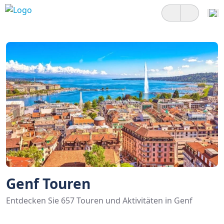
Genf Touren
Entdecken Sie 657 Touren und Aktivitäten in Genf