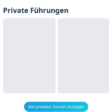
Private Führungen
Alle privaten Touren anzeigen