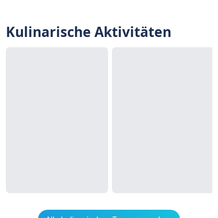
Kulinarische Aktivitäten