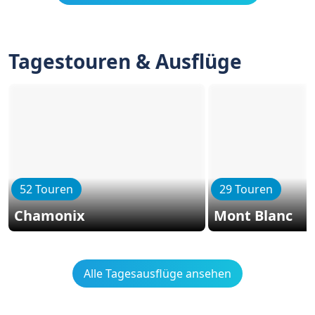
Tagestouren & Ausflüge
52 Touren
29 Touren
Chamonix
Mont Blanc
Alle Tagesausflüge ansehen