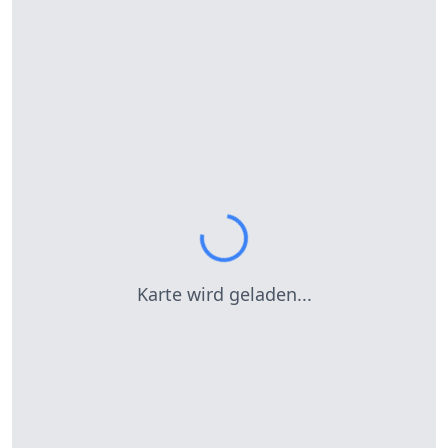
Karte wird geladen...