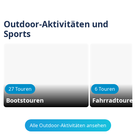
Outdoor-Aktivitäten und
Sports
27 Touren
6 Touren
Bootstouren
Fahrradtoure
Alle Outdoor-Aktivitäten ansehen