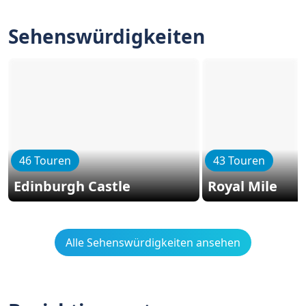
Sehenswürdigkeiten
46 Touren
43 Touren
Edinburgh Castle
Royal Mile
Alle Sehenswürdigkeiten ansehen