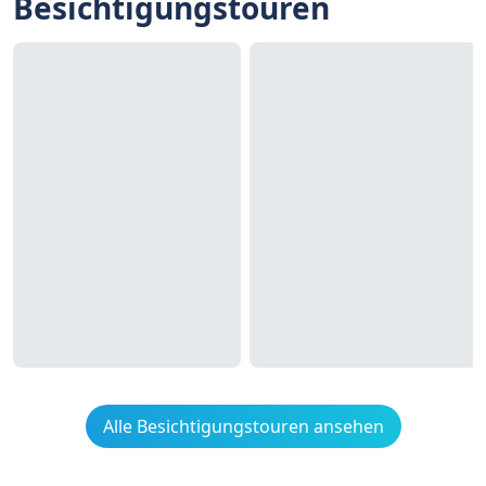
Besichtigungstouren
Alle Besichtigungstouren ansehen