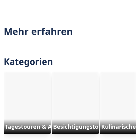
Mehr erfahren
Kategorien
Tagestouren & Ausflüge
Besichtigungstouren
Kulinarische 