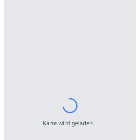
Karte wird geladen...