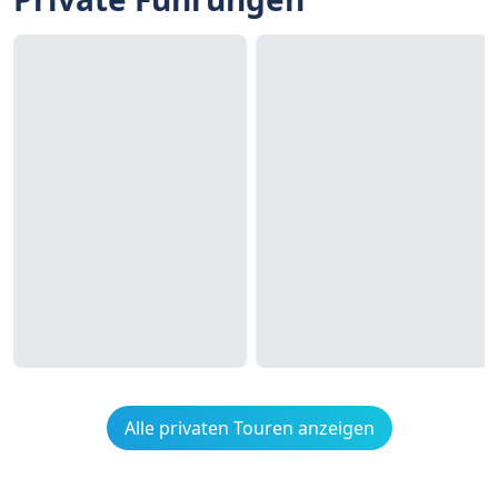
Alle privaten Touren anzeigen