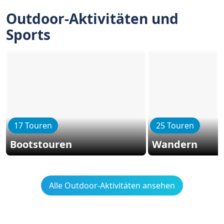
Outdoor-Aktivitäten und
Sports
17 Touren
25 Touren
Bootstouren
Wandern
Alle Outdoor-Aktivitäten ansehen