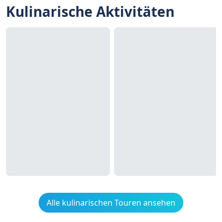
Kulinarische Aktivitäten
Alle kulinarischen Touren ansehen