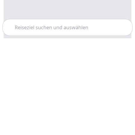
Suchen