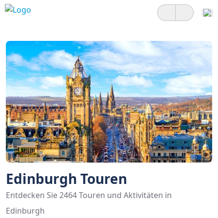
Edinburgh Touren
Entdecken Sie 2464 Touren und Aktivitäten in
Edinburgh