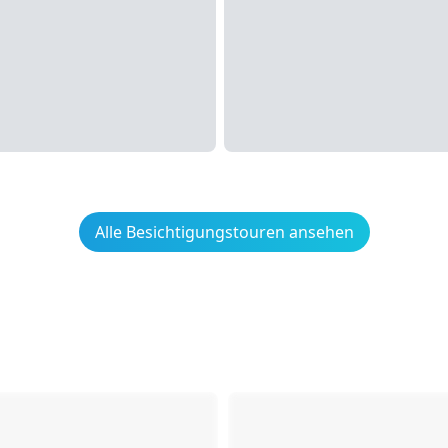
Alle Besichtigungstouren ansehen