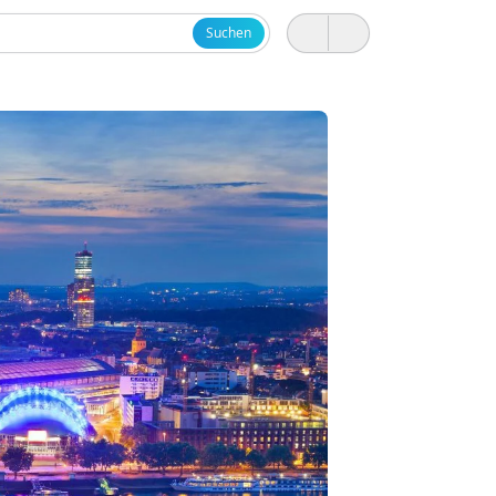
Suchen