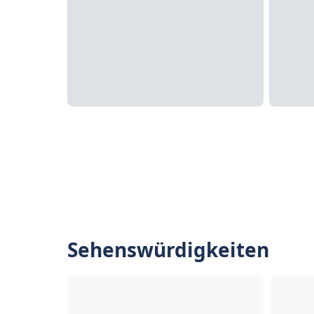
Sehenswürdigkeiten