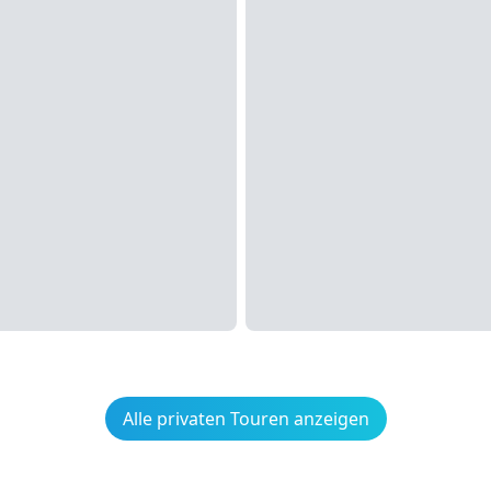
Alle privaten Touren anzeigen