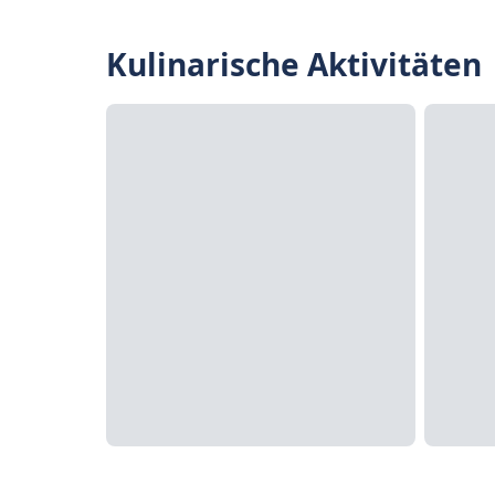
Kulinarische Aktivitäten