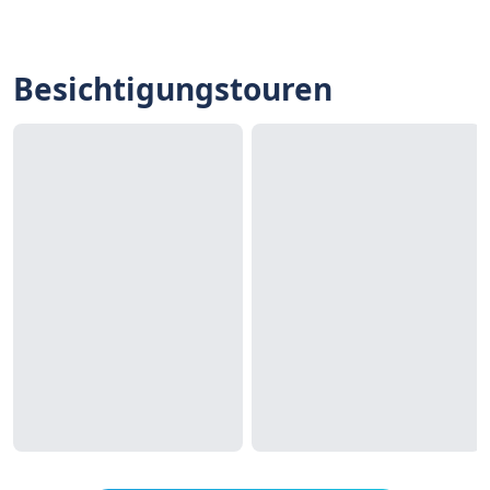
Besichtigungstouren