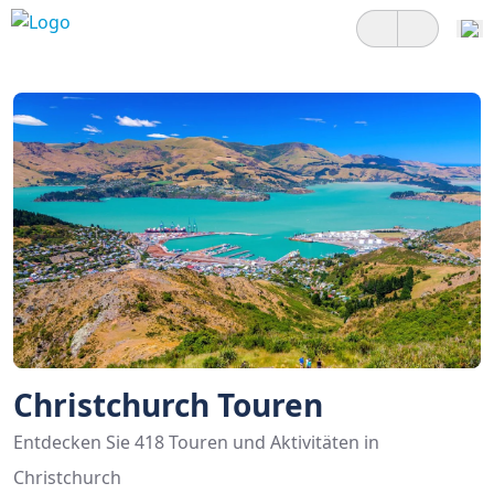
Christchurch Touren
Entdecken Sie 418 Touren und Aktivitäten in
Christchurch