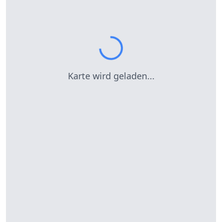
Karte wird geladen...