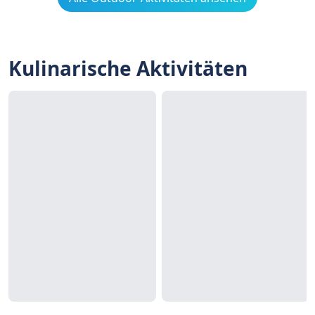
Kulinarische Aktivitäten