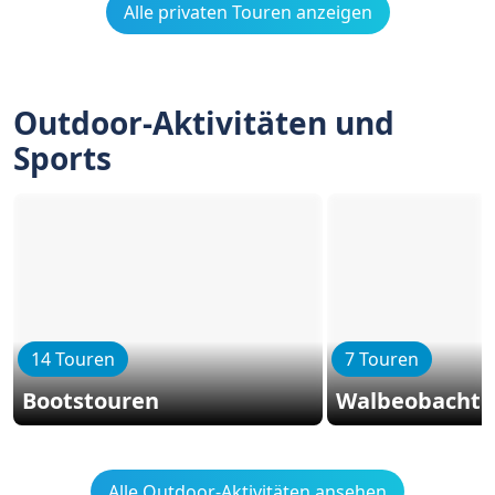
Alle privaten Touren anzeigen
Outdoor-Aktivitäten und
Sports
14 Touren
7 Touren
Bootstouren
Walbeobacht
Alle Outdoor-Aktivitäten ansehen