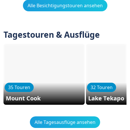
Alle Besichtigungstouren ansehen
Tagestouren & Ausflüge
35 Touren
32 Touren
Mount Cook
Lake Tekapo
Alle Tagesausflüge ansehen