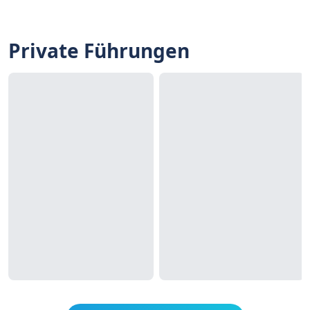
Private Führungen