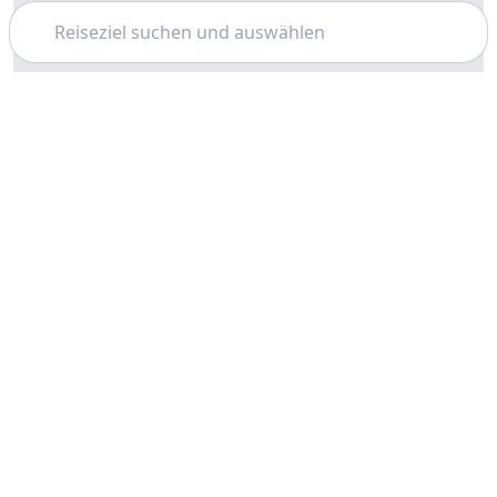
Suchen