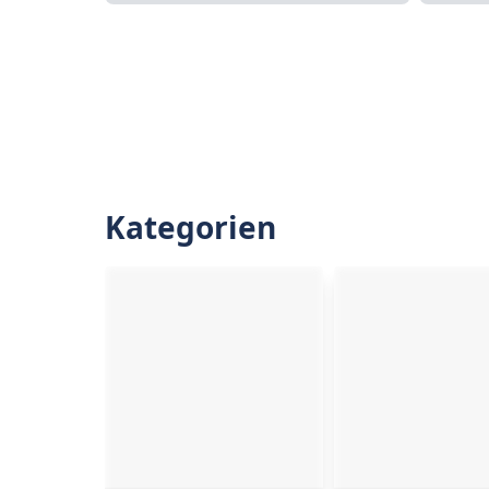
Kategorien