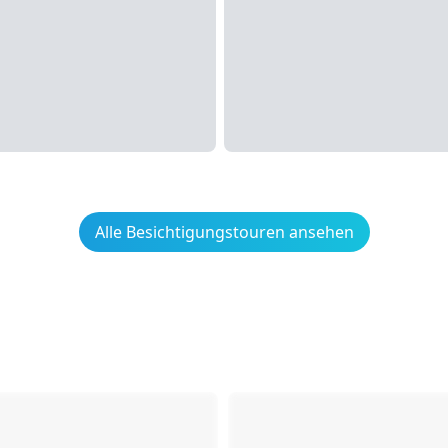
Alle Besichtigungstouren ansehen