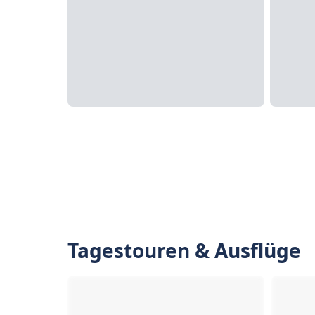
Tagestouren & Ausflüge