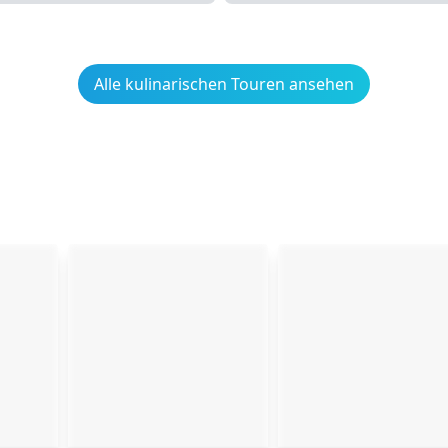
Alle kulinarischen Touren ansehen