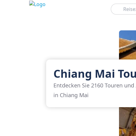
Suchen
Chiang Mai To
Entdecken Sie 2160 Touren und 
in Chiang Mai