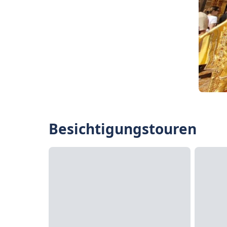
Besichtigungstouren