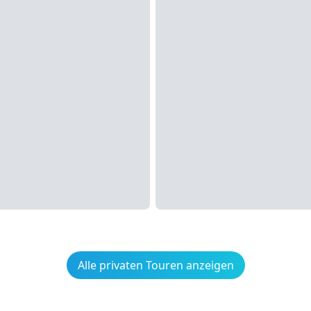
Alle privaten Touren anzeigen