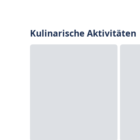
Kulinarische Aktivitäten