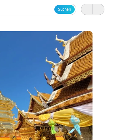
Suchen