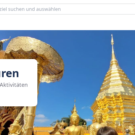
uren
Aktivitäten