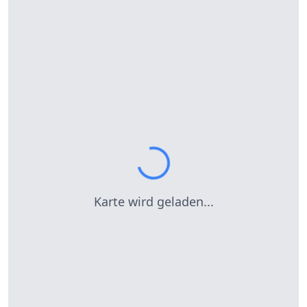
Karte wird geladen...