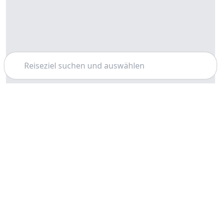
Suchen