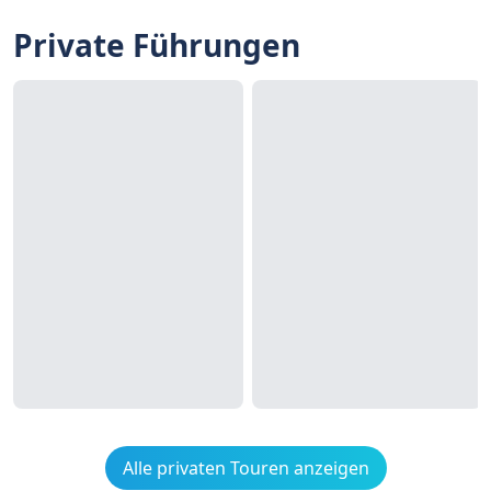
Private Führungen
Alle privaten Touren anzeigen