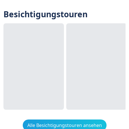
Besichtigungstouren
Alle Besichtigungstouren ansehen