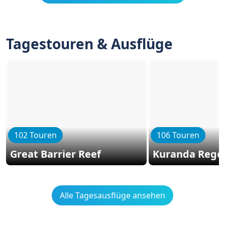
Tagestouren & Ausflüge
102 Touren
106 Touren
Great Barrier Reef
Kuranda Rege
Alle Tagesausflüge ansehen