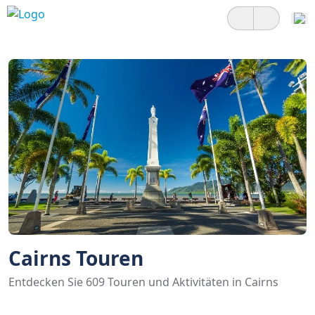
Cairns Touren
Entdecken Sie 609 Touren und Aktivitäten in Cairns