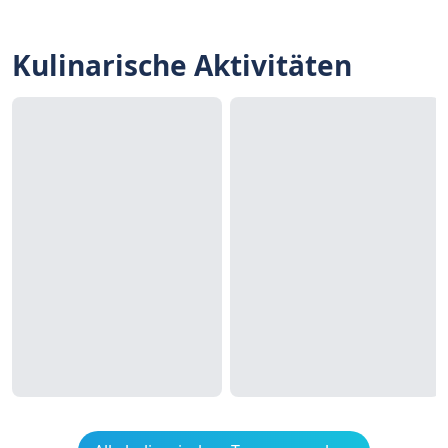
Kulinarische Aktivitäten