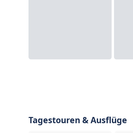
Tagestouren & Ausflüge