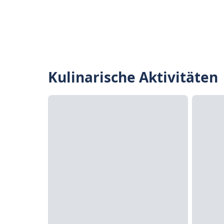
Kulinarische Aktivitäten