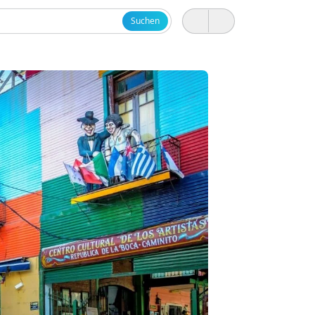
Suchen