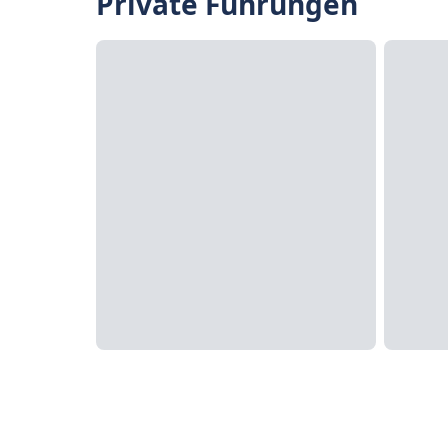
Private Führungen