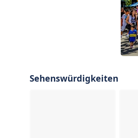
Sehenswürdigkeiten