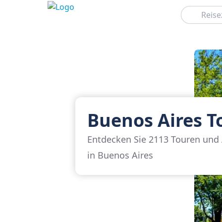
Suchen
Buenos Aires T
Entdecken Sie 2113 Touren und 
in Buenos Aires