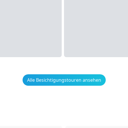
Alle Besichtigungstouren ansehen