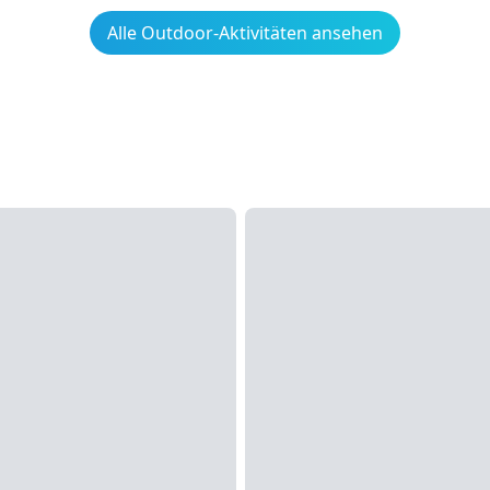
Alle Outdoor-Aktivitäten ansehen