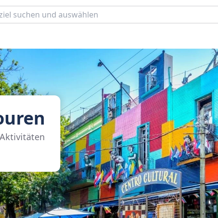
ouren
Aktivitäten