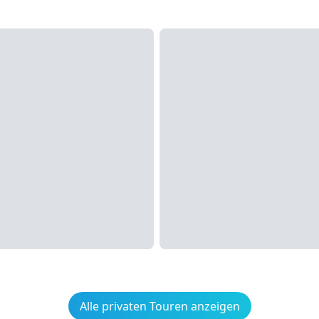
Alle privaten Touren anzeigen