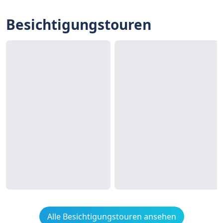
Besichtigungstouren
Alle Besichtigungstouren ansehen