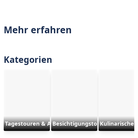
Mehr erfahren
Kategorien
Tagestouren & Ausflüge
Besichtigungstouren
Kulinarische 