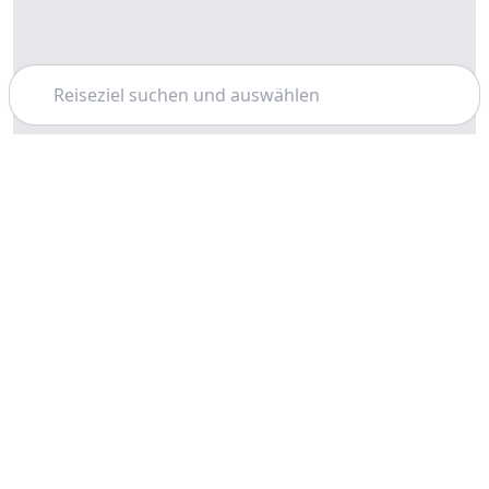
Suchen