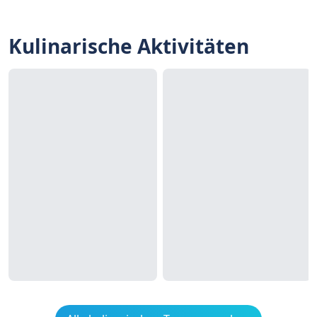
Kulinarische Aktivitäten