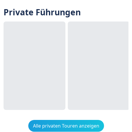
Private Führungen
Alle privaten Touren anzeigen