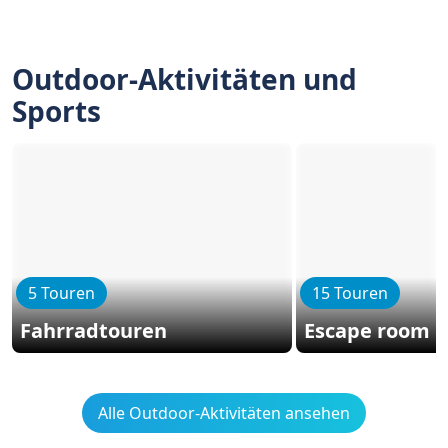
Outdoor-Aktivitäten und
Sports
5 Touren
15 Touren
Fahrradtouren
Escape room
Alle Outdoor-Aktivitäten ansehen