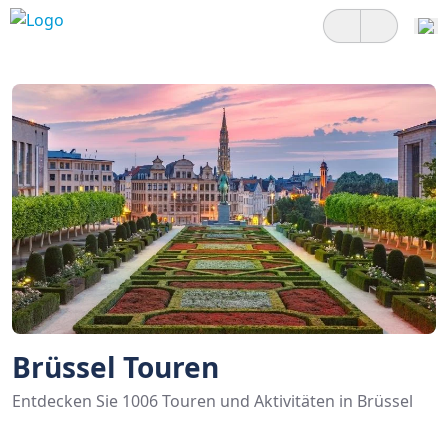
Brüssel Touren
Entdecken Sie 1006 Touren und Aktivitäten in Brüssel