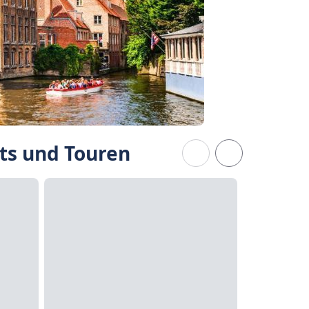
ts und Touren