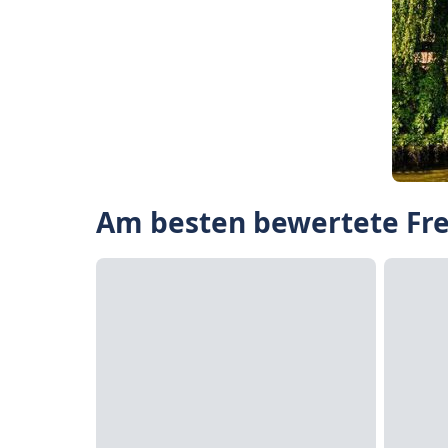
Am besten bewertete Fre