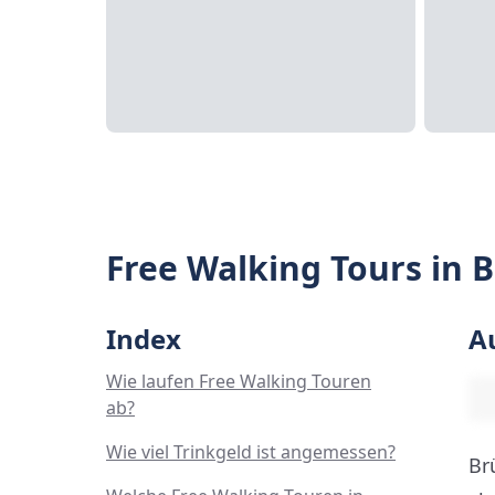
Free Walking Tours in 
Index
A
Wie laufen Free Walking Touren
ab?
Wie viel Trinkgeld ist angemessen?
Br