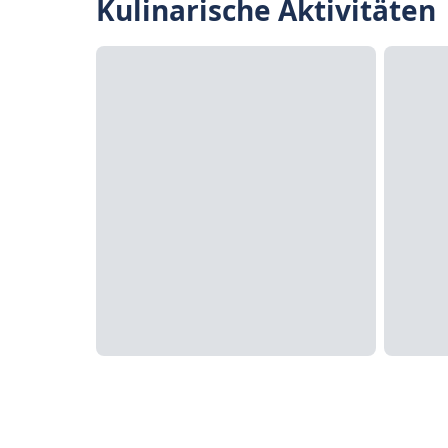
Kulinarische Aktivitäten