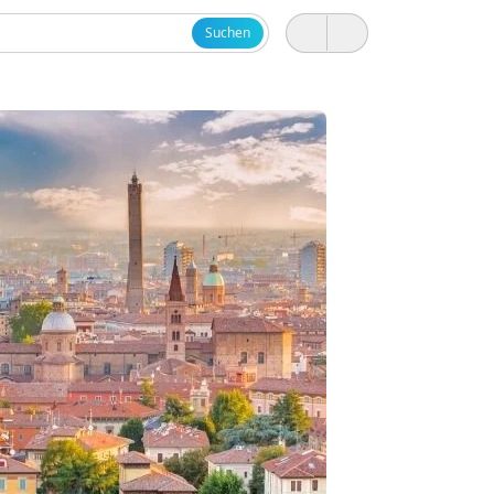
Suchen