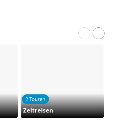
2 Touren
Zeitreisen