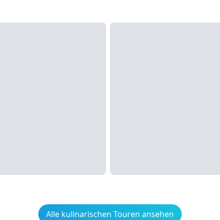
Alle kulinarischen Touren ansehen