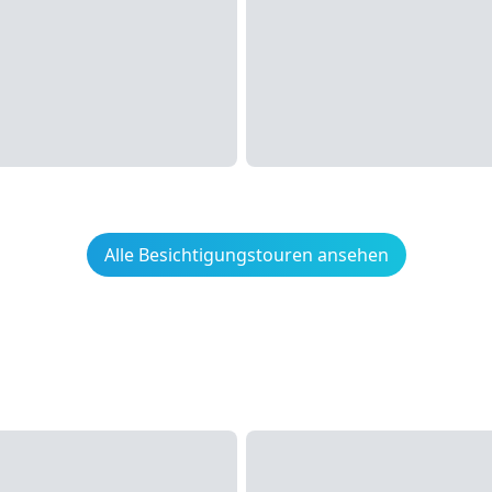
Alle Besichtigungstouren ansehen