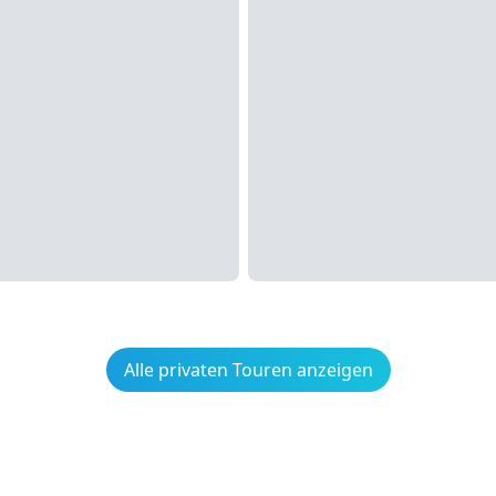
Alle privaten Touren anzeigen