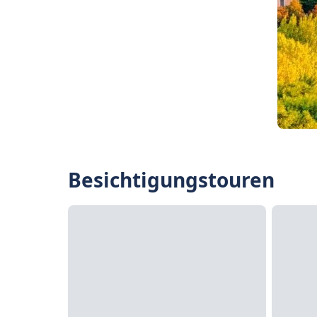
Besichtigungstouren