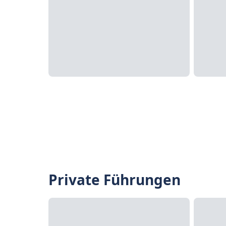
Private Führungen