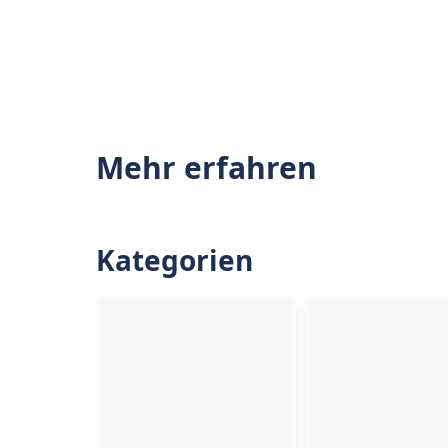
Mehr erfahren
Kategorien