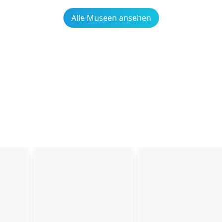
Alle Museen ansehen