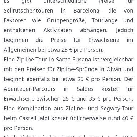
Es gibt unterschiedliche Preise für
Seilrutschentouren in Barcelona, die von
Faktoren wie Gruppengröße, Tourlänge und
enthaltenen Aktivitäten abhängen. Jedoch
beginnen die Preise für Erwachsene im
Allgemeinen bei etwa 25 € pro Person.
Eine Zipline-Tour in Santa Susana ist vergleichbar
mit den Preisen für Zipline-Sprünge in Olván und
beginnt ebenfalls bei etwa 25 € pro Person. Der
Abenteuer-Parcours in Saldes kostet für
Erwachsene zwischen 25 € und 35 € pro Person.
Eine Kombination aus Zipline- und Segway-Tour
beim Castell Jalpí kostet üblicherweise rund 40 €
pro Person.