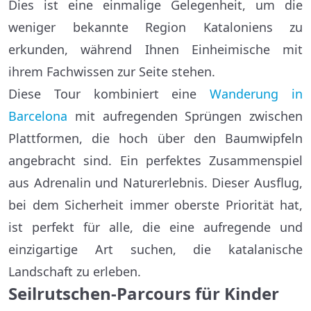
Dies ist eine einmalige Gelegenheit, um die
weniger bekannte Region Kataloniens zu
erkunden, während Ihnen Einheimische mit
ihrem Fachwissen zur Seite stehen.
Diese Tour kombiniert eine
Wanderung in
Barcelona
mit aufregenden Sprüngen zwischen
Plattformen, die hoch über den Baumwipfeln
angebracht sind. Ein perfektes Zusammenspiel
aus Adrenalin und Naturerlebnis. Dieser Ausflug,
bei dem Sicherheit immer oberste Priorität hat,
ist perfekt für alle, die eine aufregende und
einzigartige Art suchen, die katalanische
Landschaft zu erleben.
Seilrutschen-Parcours für Kinder