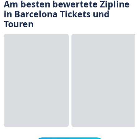
Am besten bewertete Zipline
in Barcelona Tickets und
Touren