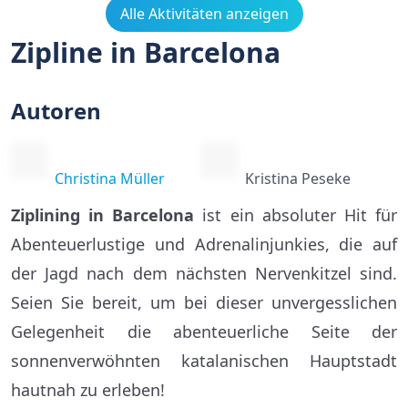
Alle Aktivitäten anzeigen
Zipline in Barcelona
Autoren
Christina Müller
Kristina Peseke
Ziplining in Barcelona
ist ein absoluter Hit für
Abenteuerlustige und Adrenalinjunkies, die auf
der Jagd nach dem nächsten Nervenkitzel sind.
Seien Sie bereit, um bei dieser unvergesslichen
Gelegenheit die abenteuerliche Seite der
sonnenverwöhnten katalanischen Hauptstadt
hautnah zu erleben!