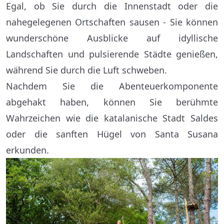
Egal, ob Sie durch die Innenstadt oder die
nahegelegenen Ortschaften sausen - Sie können
wunderschöne Ausblicke auf idyllische
Landschaften und pulsierende Städte genießen,
während Sie durch die Luft schweben.
Nachdem Sie die Abenteuerkomponente
abgehakt haben, können Sie berühmte
Wahrzeichen wie die katalanische Stadt Saldes
oder die sanften Hügel von Santa Susana
erkunden.