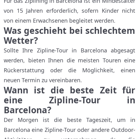
Für das Ziplining in Barcelona ist ein Mindestalter
von 15 Jahren erforderlich, sofern Kinder nicht
von einem Erwachsenen begleitet werden.
Was geschieht bei schlechtem
Wetter?
Sollte Ihre Zipline-Tour in Barcelona abgesagt
werden, bieten Ihnen die meisten Touren eine
Rückerstattung oder die Möglichkeit, einen
neuen Termin zu vereinbaren.
Wann ist die beste Zeit für
eine Zipline-Tour in
Barcelona?
Der Morgen ist die beste Tageszeit, um in
Barcelona eine Zipline-Tour oder andere Outdoor-