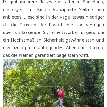
Es gibt mehrere Reiseveranstalter in Barcelona,
die eigens für Kinder konzipierte Seilrutschen
anbieten. Diese sind in der Regel etwas niedriger
als die Strecken für Erwachsene und verfügen
über umfassende Sicherheitsvorkehrungen, die
ein Höchstmaß an Sicherheit gewährleisten und
gleichzeitig ein aufregendes Abenteuer bieten,
das die Kleinen garantiert begeistern wird.