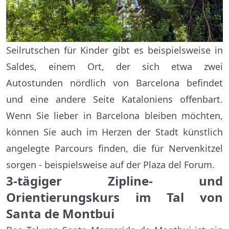
Seilrutschen für Kinder gibt es beispielsweise in
Saldes, einem Ort, der sich etwa zwei
Autostunden nördlich von Barcelona befindet
und eine andere Seite Kataloniens offenbart.
Wenn Sie lieber in Barcelona bleiben möchten,
können Sie auch im Herzen der Stadt künstlich
angelegte Parcours finden, die für Nervenkitzel
sorgen - beispielsweise auf der Plaza del Forum.
3-tägiger Zipline- und
Orientierungskurs im Tal von
Santa de Montbui