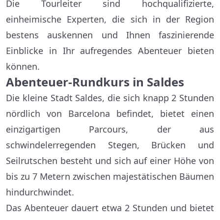
Die Tourleiter sind hochqualifizierte,
einheimische Experten, die sich in der Region
bestens auskennen und Ihnen faszinierende
Einblicke in Ihr aufregendes Abenteuer bieten
können.
Abenteuer-Rundkurs in Saldes
Die kleine Stadt Saldes, die sich knapp 2 Stunden
nördlich von Barcelona befindet, bietet einen
einzigartigen Parcours, der aus
schwindelerregenden Stegen, Brücken und
Seilrutschen besteht und sich auf einer Höhe von
bis zu 7 Metern zwischen majestätischen Bäumen
hindurchwindet.
Das Abenteuer dauert etwa 2 Stunden und bietet