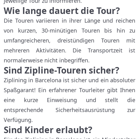
jeweilige Tour zu informieren.
Wie lange dauert die Tour?
Die Touren variieren in ihrer Länge und reichen
von kurzen, 30-minütigen Touren bis hin zu
umfangreicheren, dreistündigen Touren mit
mehreren Aktivitäten. Die Transportzeit ist
normalerweise nicht inbegriffen.
Sind Zipline-Touren sicher?
Ziplining in Barcelona ist sicher und ein absoluter
Spaßgarant! Ein erfahrener Tourleiter gibt Ihnen
eine kurze Einweisung und stellt die
entsprechende Sicherheitsausrüstung zur
Verfügung.
Sind Kinder erlaubt?