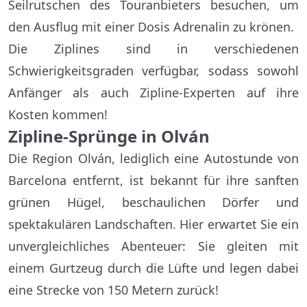
Seilrutschen des Touranbieters besuchen, um
den Ausflug mit einer Dosis Adrenalin zu krönen.
Die Ziplines sind in verschiedenen
Schwierigkeitsgraden verfügbar, sodass sowohl
Anfänger als auch Zipline-Experten auf ihre
Kosten kommen!
Zipline-Sprünge in Olván
Die Region Olván, lediglich eine Autostunde von
Barcelona entfernt, ist bekannt für ihre sanften
grünen Hügel, beschaulichen Dörfer und
spektakulären Landschaften. Hier erwartet Sie ein
unvergleichliches Abenteuer: Sie gleiten mit
einem Gurtzeug durch die Lüfte und legen dabei
eine Strecke von 150 Metern zurück!