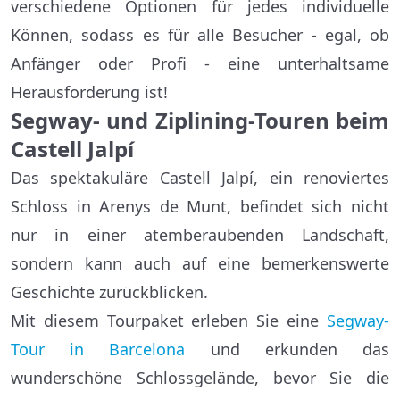
verschiedene Optionen für jedes individuelle
Können, sodass es für alle Besucher - egal, ob
Anfänger oder Profi - eine unterhaltsame
Herausforderung ist!
Segway- und Ziplining-Touren beim
Castell Jalpí
Das spektakuläre Castell Jalpí, ein renoviertes
Schloss in Arenys de Munt, befindet sich nicht
nur in einer atemberaubenden Landschaft,
sondern kann auch auf eine bemerkenswerte
Geschichte zurückblicken.
Mit diesem Tourpaket erleben Sie eine
Segway-
Tour in Barcelona
und erkunden das
wunderschöne Schlossgelände, bevor Sie die