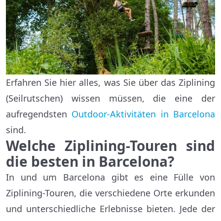
Erfahren Sie hier alles, was Sie über das Ziplining
(Seilrutschen) wissen müssen, die eine der
aufregendsten
Outdoor-Aktivitäten in Barcelona
sind.
Welche Ziplining-Touren sind
die besten in Barcelona?
In und um Barcelona gibt es eine Fülle von
Ziplining-Touren, die verschiedene Orte erkunden
und unterschiedliche Erlebnisse bieten. Jede der