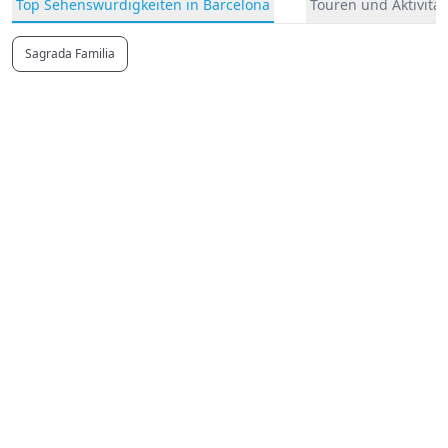
Top Sehenswürdigkeiten in Barcelona
Touren und Aktivität
Sagrada Familia