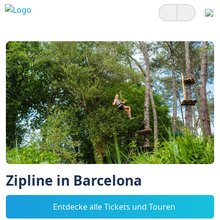
Zipline in Barcelona
Entdecke alle Tickets und Touren