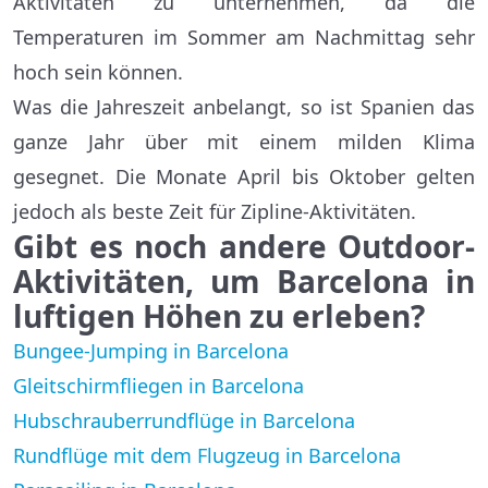
Aktivitäten zu unternehmen, da die
Temperaturen im Sommer am Nachmittag sehr
hoch sein können.
Was die Jahreszeit anbelangt, so ist Spanien das
ganze Jahr über mit einem milden Klima
gesegnet. Die Monate April bis Oktober gelten
jedoch als beste Zeit für Zipline-Aktivitäten.
Gibt es noch andere Outdoor-
Aktivitäten, um Barcelona in
luftigen Höhen zu erleben?
Bungee-Jumping in Barcelona
Gleitschirmfliegen in Barcelona
Hubschrauberrundflüge in Barcelona
Rundflüge mit dem Flugzeug in Barcelona