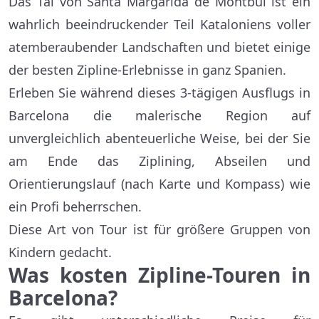
Das Tal von Santa Margarida de Montbui ist ein
wahrlich beeindruckender Teil Kataloniens voller
atemberaubender Landschaften und bietet einige
der besten Zipline-Erlebnisse in ganz Spanien.
Erleben Sie während dieses 3-tägigen Ausflugs in
Barcelona die malerische Region auf
unvergleichlich abenteuerliche Weise, bei der Sie
am Ende das Ziplining, Abseilen und
Orientierungslauf (nach Karte und Kompass) wie
ein Profi beherrschen.
Diese Art von Tour ist für größere Gruppen von
Kindern gedacht.
Was kosten Zipline-Touren in
Barcelona?