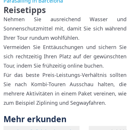
Parasailing in Barcelona
Reisetipps
Nehmen Sie ausreichend Wasser und
Sonnenschutzmittel mit, damit Sie sich während
Ihrer Tour rundum wohlfühlen.
Vermeiden Sie Enttäuschungen und sichern Sie
sich rechtzeitig Ihren Platz auf der gewünschten
Tour, indem Sie frühzeitig online buchen.
Für das beste Preis-Leistungs-Verhältnis sollten
Sie nach Kombi-Touren Ausschau halten, die
mehrere Aktivitäten in einem Paket vereinen, wie
zum Beispiel Ziplining und Segwayfahren.
Mehr erkunden