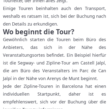
Tourleiter, der Ihnen alles zeigt.
Einige Touren beinhalten auch den Transport,
weshalb es ratsam ist, sich bei der Buchung nach
den Details zu erkundigen.
Wo beginnt die Tour?
Gewöhnlich starten die Touren beim Büro des
Anbieters, das sich in der Nähe des
Veranstaltungsortes befindet. Ein Beispiel hierfür
ist die Segway- und Zipline-Tour am Castell Jalpí,
die am Büro des Veranstalters im Parc de Can
Jalpí in der Nähe von Arenys de Munt beginnt.
Jede der Zipline-Touren in Barcelona hat einen
individuellen Startpunkt, daher ist es
empfehlenswert, sich vor der Buchung über die