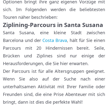
Optionen bringt ihre ganz eigenen Vorzüge mit
sich. Im Folgenden werden die beliebtesten
Touren näher beschrieben:
Ziplining-Parcours in Santa Susana
Santa Susana, eine kleine Stadt zwischen
Barcelona und der
Costa Brava
, hält für Sie einen
Parcours mit 20 Hindernissen bereit. Seile,
Brücken und Ziplines sind nur einige der
Herausforderungen, die Sie hier erwarten.
Der Parcours ist für alle Altersgruppen geeignet.
Wenn Sie also auf der Suche nach einer
unterhaltsamen Aktivität mit Ihrer Familie oder
Freunden sind, die eine Prise Abenteuer mit sich
bringt, dann ist dies die perfekte Wahl!