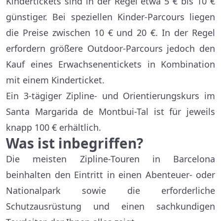
Kindertickets sind in der Regel etwa 5 € bis 10 €
günstiger. Bei speziellen Kinder-Parcours liegen
die Preise zwischen 10 € und 20 €. In der Regel
erfordern größere Outdoor-Parcours jedoch den
Kauf eines Erwachsenentickets in Kombination
mit einem Kinderticket.
Ein 3-tägiger Zipline- und Orientierungskurs im
Santa Margarida de Montbui-Tal ist für jeweils
knapp 100 € erhältlich.
Was ist inbegriffen?
Die meisten Zipline-Touren in Barcelona
beinhalten den Eintritt in einen Abenteuer- oder
Nationalpark sowie die erforderliche
Schutzausrüstung und einen sachkundigen