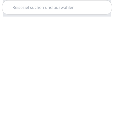
Suchen