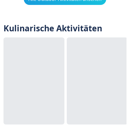
Kulinarische Aktivitäten