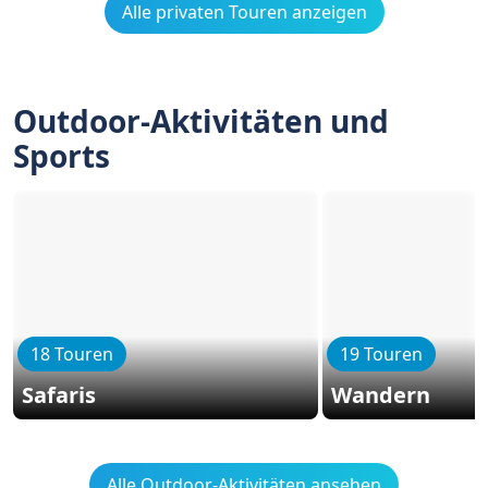
Alle privaten Touren anzeigen
Outdoor-Aktivitäten und
Sports
18 Touren
19 Touren
Safaris
Wandern
Alle Outdoor-Aktivitäten ansehen