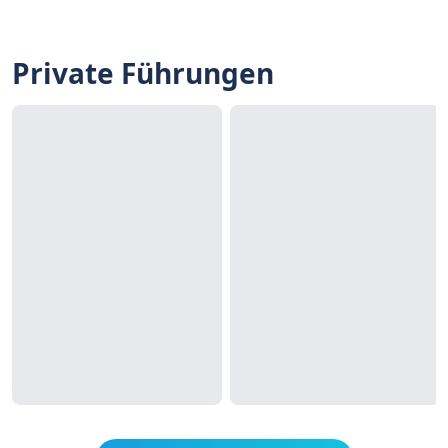
Private Führungen