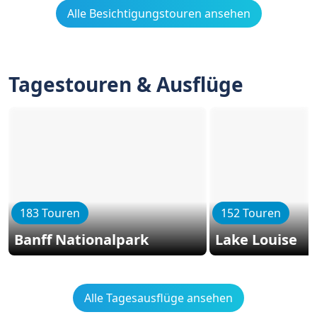
Alle Besichtigungstouren ansehen
Tagestouren & Ausflüge
183 Touren
152 Touren
Banff Nationalpark
Lake Louise
Alle Tagesausflüge ansehen