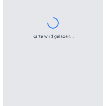
Karte wird geladen...