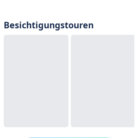
Besichtigungstouren