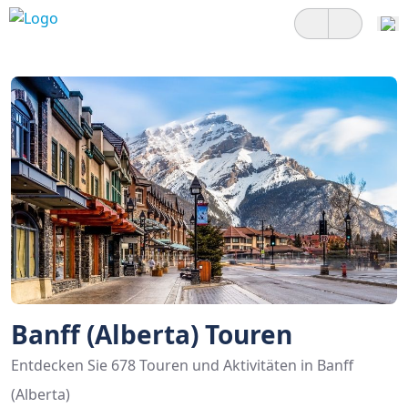
Banff (Alberta) Touren
Entdecken Sie 678 Touren und Aktivitäten in Banff
(Alberta)