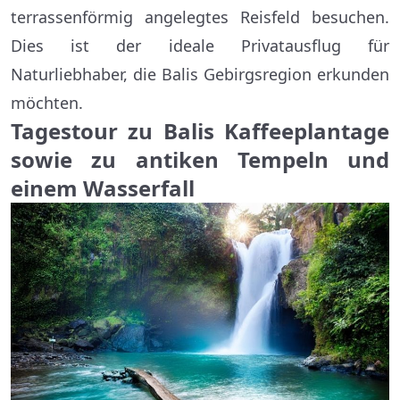
terrassenförmig angelegtes Reisfeld besuchen.
Dies ist der ideale Privatausflug für
Naturliebhaber, die Balis Gebirgsregion erkunden
möchten.
Tagestour zu Balis Kaffeeplantage
sowie zu antiken Tempeln und
einem Wasserfall