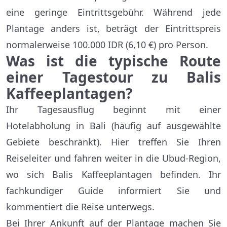
eine geringe Eintrittsgebühr. Während jede
Plantage anders ist, beträgt der Eintrittspreis
normalerweise 100.000 IDR (6,10 €) pro Person.
Was ist die typische Route
einer Tagestour zu Balis
Kaffeeplantagen?
Ihr Tagesausflug beginnt mit einer
Hotelabholung in Bali (häufig auf ausgewählte
Gebiete beschränkt). Hier treffen Sie Ihren
Reiseleiter und fahren weiter in die Ubud-Region,
wo sich Balis Kaffeeplantagen befinden. Ihr
fachkundiger Guide informiert Sie und
kommentiert die Reise unterwegs.
Bei Ihrer Ankunft auf der Plantage machen Sie