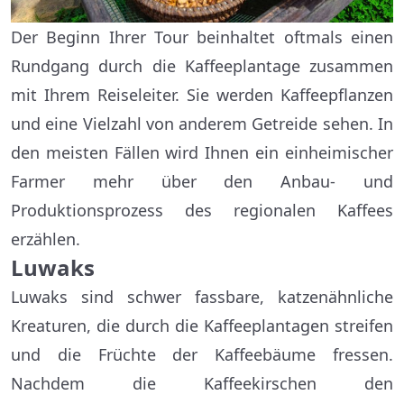
Der Beginn Ihrer Tour beinhaltet oftmals einen
Rundgang durch die Kaffeeplantage zusammen
mit Ihrem Reiseleiter. Sie werden Kaffeepflanzen
und eine Vielzahl von anderem Getreide sehen. In
den meisten Fällen wird Ihnen ein einheimischer
Farmer mehr über den Anbau- und
Produktionsprozess des regionalen Kaffees
erzählen.
Luwaks
Luwaks sind schwer fassbare, katzenähnliche
Kreaturen, die durch die Kaffeeplantagen streifen
und die Früchte der Kaffeebäume fressen.
Nachdem die Kaffeekirschen den