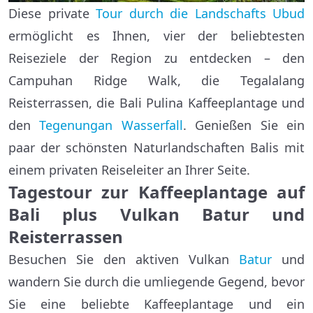
Diese private
Tour durch die Landschafts Ubud
ermöglicht es Ihnen, vier der beliebtesten
Reiseziele der Region zu entdecken – den
Campuhan Ridge Walk, die Tegalalang
Reisterrassen, die Bali Pulina Kaffeeplantage und
den
Tegenungan Wasserfall
. Genießen Sie ein
paar der schönsten Naturlandschaften Balis mit
einem privaten Reiseleiter an Ihrer Seite.
Tagestour zur Kaffeeplantage auf
Bali plus Vulkan Batur und
Reisterrassen
Besuchen Sie den aktiven Vulkan
Batur
und
wandern Sie durch die umliegende Gegend, bevor
Sie eine beliebte Kaffeeplantage und ein