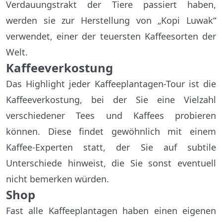
Verdauungstrakt der Tiere passiert haben,
werden sie zur Herstellung von „Kopi Luwak“
verwendet, einer der teuersten Kaffeesorten der
Welt.
Kaffeeverkostung
Das Highlight jeder Kaffeeplantagen-Tour ist die
Kaffeeverkostung, bei der Sie eine Vielzahl
verschiedener Tees und Kaffees probieren
können. Diese findet gewöhnlich mit einem
Kaffee-Experten statt, der Sie auf subtile
Unterschiede hinweist, die Sie sonst eventuell
nicht bemerken würden.
Shop
Fast alle Kaffeeplantagen haben einen eigenen