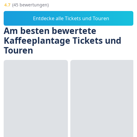
4.7
(45 bewertungen)
Entdecke alle Tickets und Touren
Am besten bewertete
Kaffeeplantage Tickets und
Touren