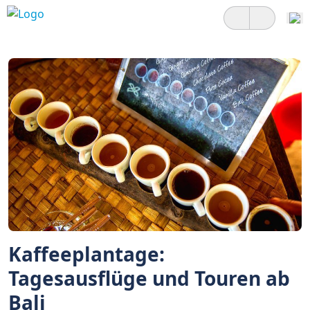
Kaffeeplantage:
Tagesausflüge und Touren ab
Bali