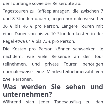
der Tourlänge sowie der Reiseroute ab.
Tagestouren zu Kaffeeplantagen, die zwischen 7
und 8 Stunden dauern, liegen normalerweise bei
36 € bis 46 € pro Person. Längere Touren mit
einer Dauer von bis zu 10 Stunden kosten in der
Regel etwa 64 € bis 73 € pro Person.
Die Kosten pro Person können schwanken, je
nachdem, wie viele Reisende an der Tour
teilnehmen, und private Touren benötigen
normalerweise eine Mindestteilnehmerzahl von
zwei Personen.
Was werden Sie sehen und
unternehmen?
Während sich jeder Tagesausflug zu den