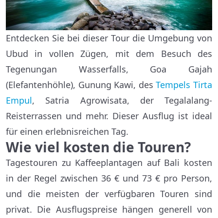
Entdecken Sie bei dieser Tour die Umgebung von
Ubud in vollen Zügen, mit dem Besuch des
Tegenungan Wasserfalls, Goa Gajah
(Elefantenhöhle), Gunung Kawi, des
Tempels Tirta
Empul
, Satria Agrowisata, der Tegalalang-
Reisterrassen und mehr. Dieser Ausflug ist ideal
für einen erlebnisreichen Tag.
Wie viel kosten die Touren?
Tagestouren zu Kaffeeplantagen auf Bali kosten
in der Regel zwischen 36 € und 73 € pro Person,
und die meisten der verfügbaren Touren sind
privat. Die Ausflugspreise hängen generell von