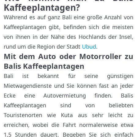
Kaffeeplantagen?
Während es auf ganz Bali eine große Anzahl von
Kaffeeplantagen gibt, befinden sich die meisten
von ihnen in der Nähe des Hochlands der Insel,
rund um die Region der Stadt
Ubud
.
Mit dem Auto oder Motorroller zu
Balis Kaffeeplantagen
Bali ist bekannt für seine günstigen
Mietwagendienste und Sie können fast an jeder
Ecke eine Autovermietung finden. Balis
Kaffeeplantagen sind von beliebten
Touristenorten wie Kuta aus sehr leicht zu
erreichen, wobei die Fahrt normalerweise etwa
1,5 Stunden dauert. Begeben Sie sich einfach