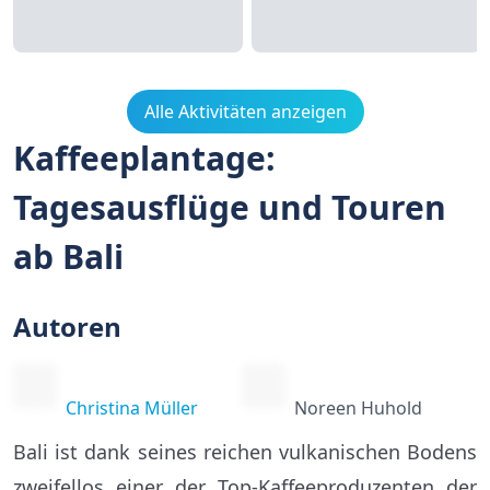
Alle Aktivitäten anzeigen
Kaffeeplantage:
Tagesausflüge und Touren
ab Bali
Autoren
Christina Müller
Noreen Huhold
Bali ist dank seines reichen vulkanischen Bodens
zweifellos einer der Top-Kaffeeproduzenten der