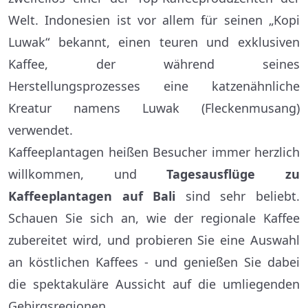
Welt. Indonesien ist vor allem für seinen „Kopi
Luwak“ bekannt, einen teuren und exklusiven
Kaffee, der während seines
Herstellungsprozesses eine katzenähnliche
Kreatur namens Luwak (Fleckenmusang)
verwendet.
Kaffeeplantagen heißen Besucher immer herzlich
willkommen, und
Tagesausflüge zu
Kaffeeplantagen auf Bali
sind sehr beliebt.
Schauen Sie sich an, wie der regionale Kaffee
zubereitet wird, und probieren Sie eine Auswahl
an köstlichen Kaffees - und genießen Sie dabei
die spektakuläre Aussicht auf die umliegenden
Gebirgsregionen.