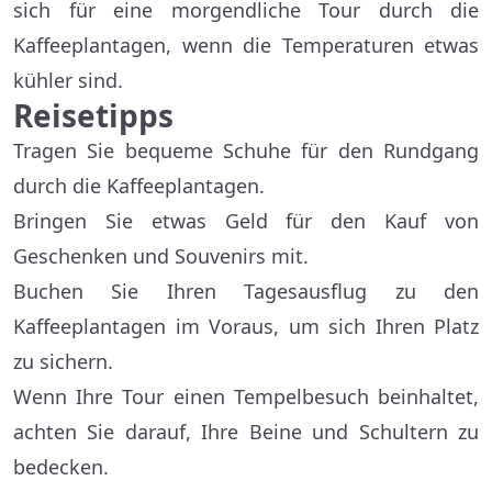
sich für eine morgendliche Tour durch die
Kaffeeplantagen, wenn die Temperaturen etwas
kühler sind.
Reisetipps
Tragen Sie bequeme Schuhe für den Rundgang
durch die Kaffeeplantagen.
Bringen Sie etwas Geld für den Kauf von
Geschenken und Souvenirs mit.
Buchen Sie Ihren Tagesausflug zu den
Kaffeeplantagen im Voraus, um sich Ihren Platz
zu sichern.
Wenn Ihre Tour einen Tempelbesuch beinhaltet,
achten Sie darauf, Ihre Beine und Schultern zu
bedecken.