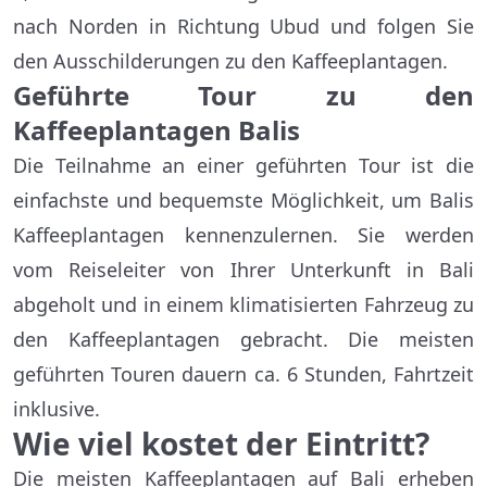
nach Norden in Richtung Ubud und folgen Sie
den Ausschilderungen zu den Kaffeeplantagen.
Geführte Tour zu den
Kaffeeplantagen Balis
Die Teilnahme an einer geführten Tour ist die
einfachste und bequemste Möglichkeit, um Balis
Kaffeeplantagen kennenzulernen. Sie werden
vom Reiseleiter von Ihrer Unterkunft in Bali
abgeholt und in einem klimatisierten Fahrzeug zu
den Kaffeeplantagen gebracht. Die meisten
geführten Touren dauern ca. 6 Stunden, Fahrtzeit
inklusive.
Wie viel kostet der Eintritt?
Die meisten Kaffeeplantagen auf Bali erheben