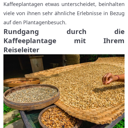
Kaffeeplantagen etwas unterscheidet, beinhalten
viele von ihnen sehr ähnliche Erlebnisse in Bezug
auf den Plantagenbesuch.
Rundgang durch die
Kaffeeplantage mit Ihrem
Reiseleiter