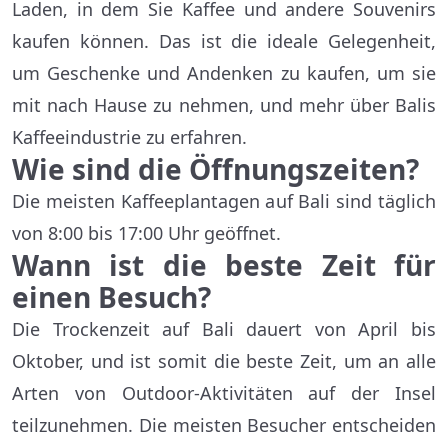
Laden, in dem Sie Kaffee und andere Souvenirs
kaufen können. Das ist die ideale Gelegenheit,
um Geschenke und Andenken zu kaufen, um sie
mit nach Hause zu nehmen, und mehr über Balis
Kaffeeindustrie zu erfahren.
Wie sind die Öffnungszeiten?
Die meisten Kaffeeplantagen auf Bali sind täglich
von 8:00 bis 17:00 Uhr geöffnet.
Wann ist die beste Zeit für
einen Besuch?
Die Trockenzeit auf Bali dauert von April bis
Oktober, und ist somit die beste Zeit, um an alle
Arten von Outdoor-Aktivitäten auf der Insel
teilzunehmen. Die meisten Besucher entscheiden