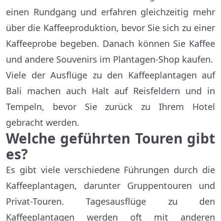
einen Rundgang und erfahren gleichzeitig mehr
über die Kaffeeproduktion, bevor Sie sich zu einer
Kaffeeprobe begeben. Danach können Sie Kaffee
und andere Souvenirs im Plantagen-Shop kaufen.
Viele der Ausflüge zu den Kaffeeplantagen auf
Bali machen auch Halt auf Reisfeldern und in
Tempeln, bevor Sie zurück zu Ihrem Hotel
gebracht werden.
Welche geführten Touren gibt
es?
Es gibt viele verschiedene Führungen durch die
Kaffeeplantagen, darunter Gruppentouren und
Privat-Touren. Tagesausflüge zu den
Kaffeeplantagen werden oft mit anderen