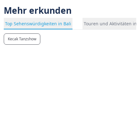
Mehr erkunden
Top Sehenswürdigkeiten in Bali
Touren und Aktivitäten in B
Kecak Tanzshow