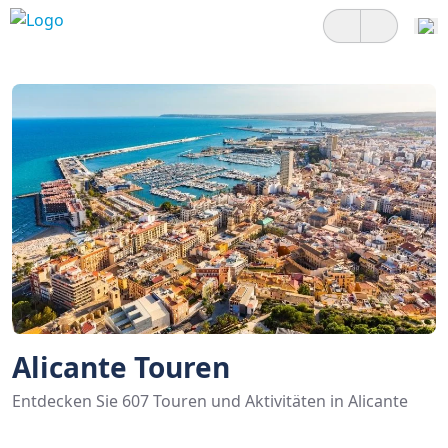
Alicante Touren
Entdecken Sie 607 Touren und Aktivitäten in Alicante