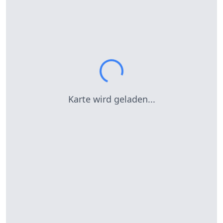
Karte wird geladen...