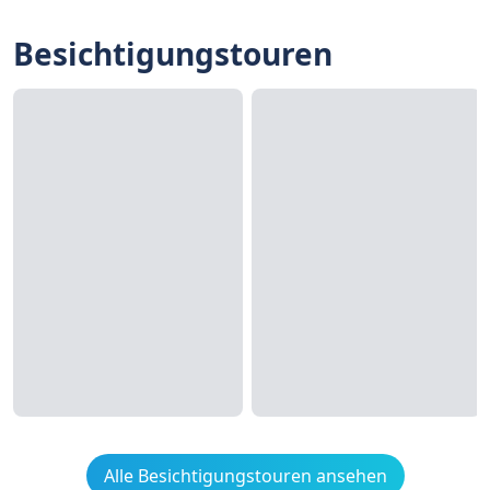
Besichtigungstouren
Alle Besichtigungstouren ansehen