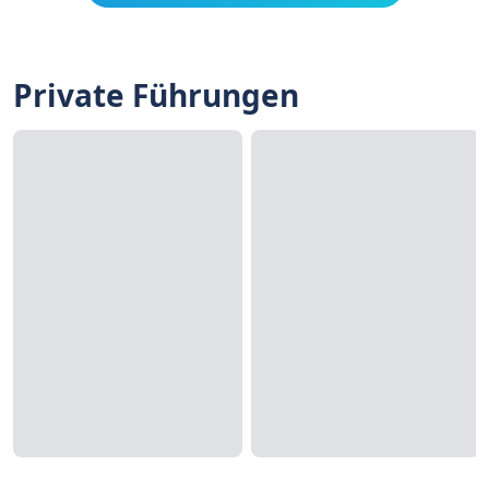
Private Führungen