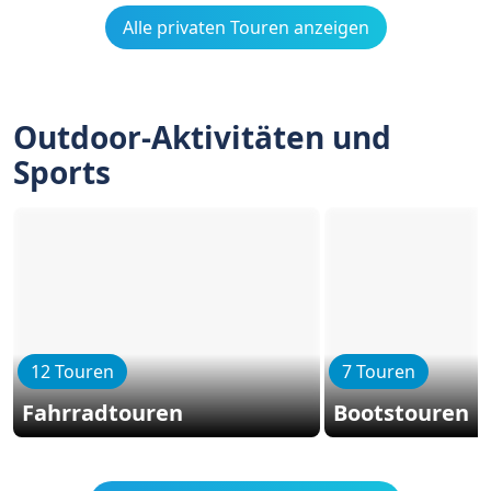
Alle privaten Touren anzeigen
Outdoor-Aktivitäten und
Sports
12 Touren
7 Touren
Fahrradtouren
Bootstouren