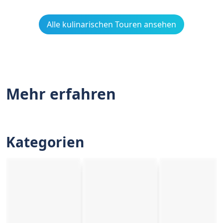
Alle kulinarischen Touren ansehen
Mehr erfahren
Kategorien