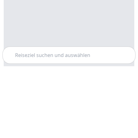
Suchen