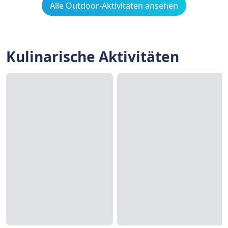
Alle Outdoor-Aktivitäten ansehen
Kulinarische Aktivitäten