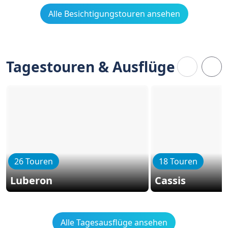
Alle Besichtigungstouren ansehen
Tagestouren & Ausflüge
26 Touren
18 Touren
Luberon
Cassis
Alle Tagesausflüge ansehen