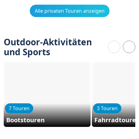
Alle privaten Touren anzeigen
Outdoor-Aktivitäten
und Sports
7 Touren
3 Touren
Bootstouren
Fahrradtoure