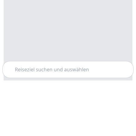
Suchen