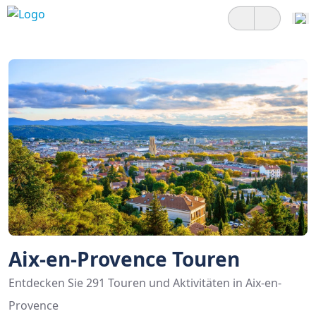
Aix-en-Provence Touren
Entdecken Sie 291 Touren und Aktivitäten in Aix-en-
Provence