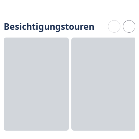
Besichtigungstouren