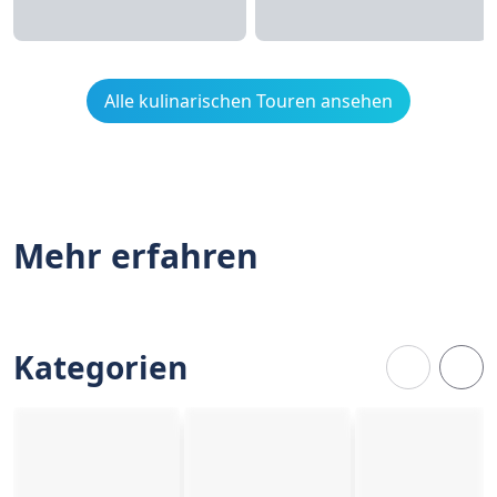
Alle kulinarischen Touren ansehen
Mehr erfahren
Kategorien