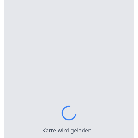
Karte wird geladen...