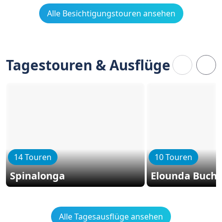
Alle Besichtigungstouren ansehen
Tagestouren & Ausflüge
14 Touren
10 Touren
Spinalonga
Elounda Bucht
Alle Tagesausflüge ansehen