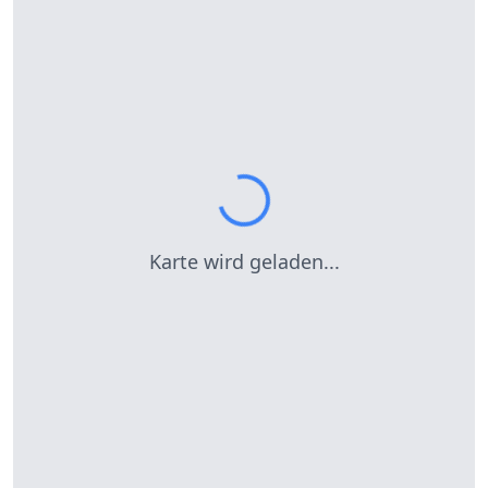
Karte wird geladen...