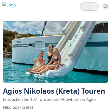
Agios Nikolaos (Kreta) Touren
Entdecken Sie 107 Touren und Aktivitäten in Agios
Nikolaos (Kreta)