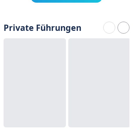
Private Führungen