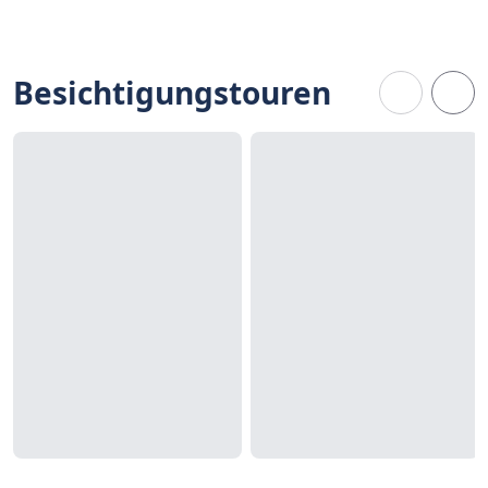
Besichtigungstouren