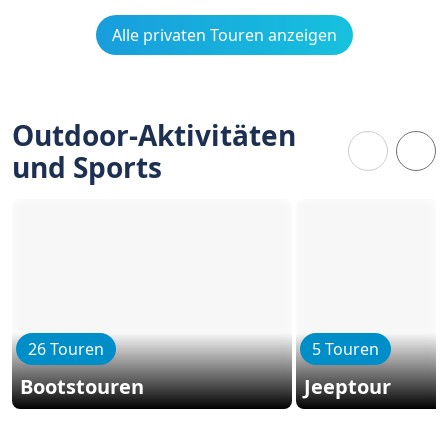
Alle privaten Touren anzeigen
Outdoor-Aktivitäten
und Sports
26 Touren
5 Touren
Bootstouren
Jeeptour