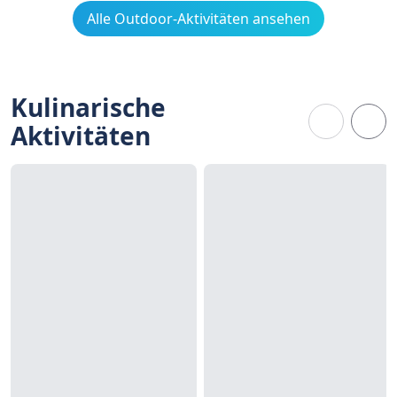
Alle Outdoor-Aktivitäten ansehen
Kulinarische
Aktivitäten