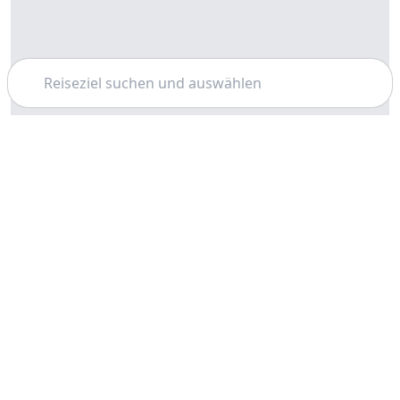
Suchen