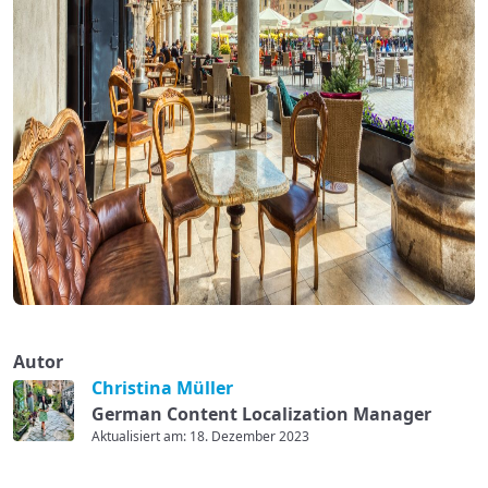
Autor
Christina Müller
German Content Localization Manager
Aktualisiert am: 18. Dezember 2023