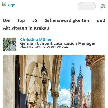
Die Top 55 Sehenswürdigkeiten und
Aktivitäten in Krakau
Christina Müller
German Content Localization Manager
Aktualisiert am: 18. Dezember 2023